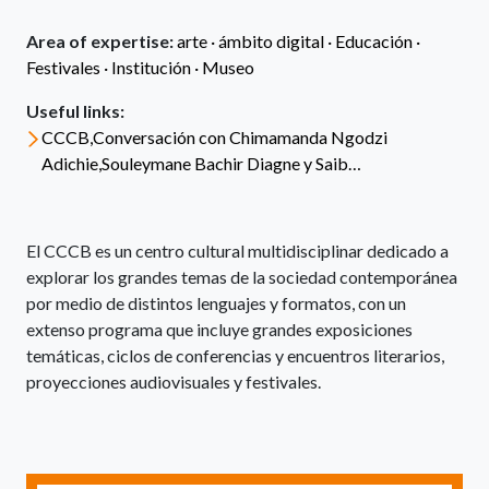
Area of expertise:
arte ·
ámbito digital ·
Educación ·
Festivales ·
Institución ·
Museo
Useful links:
CCCB,Conversación con Chimamanda Ngodzi
Adichie,Souleymane Bachir Diagne y Saib…
El CCCB es un centro cultural multidisciplinar dedicado a
explorar los grandes temas de la sociedad contemporánea
por medio de distintos lenguajes y formatos, con un
extenso programa que incluye grandes exposiciones
temáticas, ciclos de conferencias y encuentros literarios,
proyecciones audiovisuales y festivales.