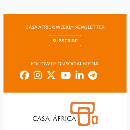
CASA ÁFRICA WEEKLY NEWSLETTER
SUBSCRIBE
FOLLOW US ON SOCIAL MEDIA: