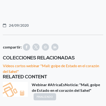
24/09/2020
compartir:
COLECCIONES RELACIONADAS
Vídeos cortos webinar "Mali: golpe de Estado en el corazón
del Sahel"
RELATED CONTENT
Webinar #AfricaEsNoticia: "Mali, golpe
de Estado en el corazón del Sahel"
FINALIZADO