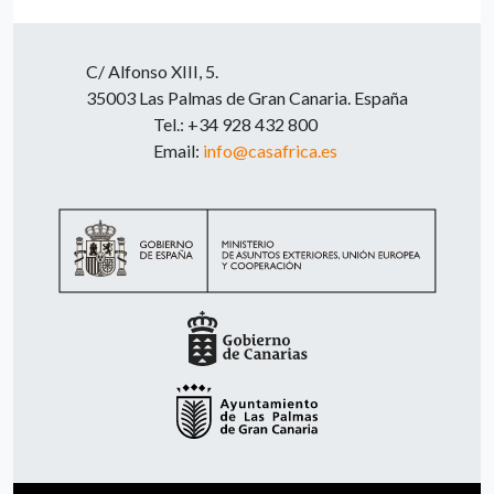
C/ Alfonso XIII, 5.
35003 Las Palmas de Gran Canaria. España
Tel.: +34 928 432 800
Email:
info@casafrica.es