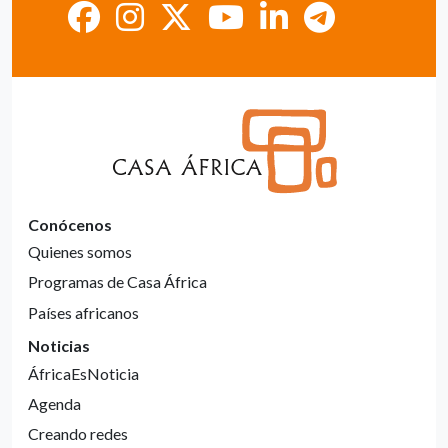
Conócenos
Quienes somos
Programas de Casa África
Países africanos
Noticias
ÁfricaEsNoticia
Agenda
Creando redes