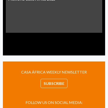
CASA ÁFRICA WEEKLY NEWSLETTER
SUBSCRIBE
FOLLOW US ON SOCIAL MEDIA: