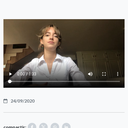
24/09/2020
compartir: