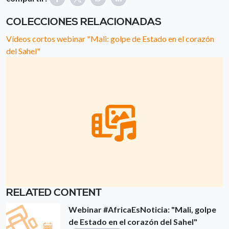
COLECCIONES RELACIONADAS
Vídeos cortos webinar "Mali: golpe de Estado en el corazón
del Sahel"
RELATED CONTENT
Webinar #AfricaEsNoticia: "Mali, golpe
de Estado en el corazón del Sahel"