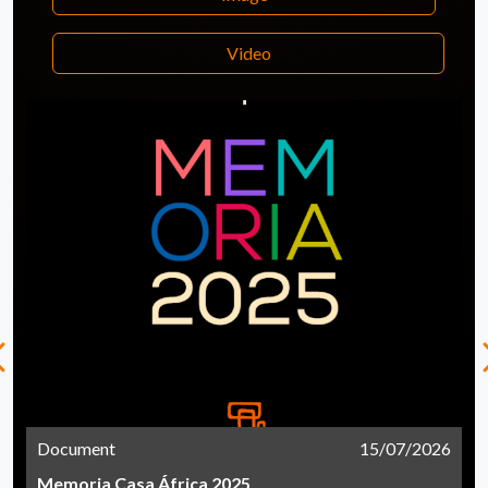
Video
Document
15/07/2026
Memoria Casa África 2025