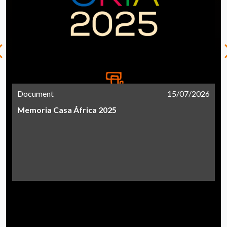
Document
15/07/2026
Memoria Casa África 2025