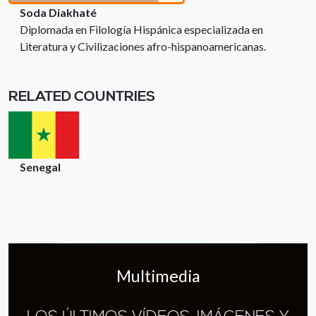
Soda Diakhaté
Diplomada en Filología Hispánica especializada en
Literatura y Civilizaciones afro-hispanoamericanas.
RELATED COUNTRIES
Senegal
Multimedia