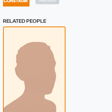
FINALIZADO
RELATED PEOPLE