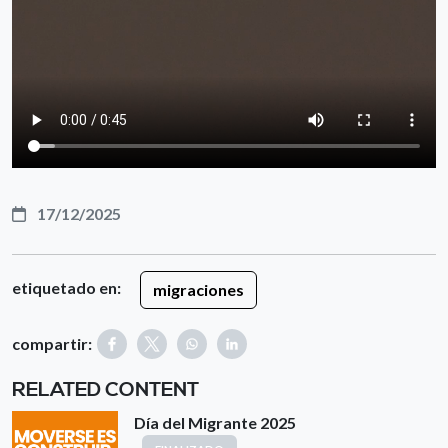
17/12/2025
etiquetado en:
migraciones
compartir:
RELATED CONTENT
Día del Migrante 2025