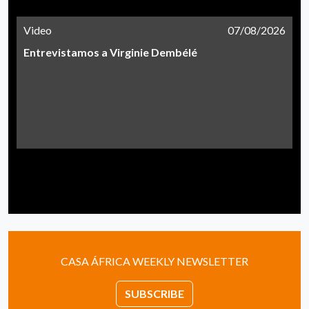
Video
07/08/2026
Entrevistamos a Virginie Dembélé
CASA ÁFRICA WEEKLY NEWSLETTER
SUBSCRIBE