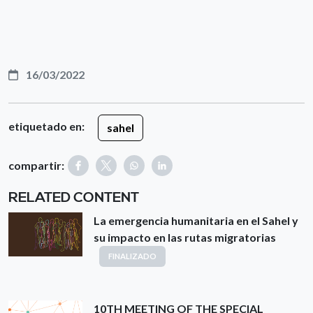
16/03/2022
etiquetado en:
sahel
compartir:
RELATED CONTENT
La emergencia humanitaria en el Sahel y
su impacto en las rutas migratorias
FINALIZADO
10TH MEETING OF THE SPECIAL