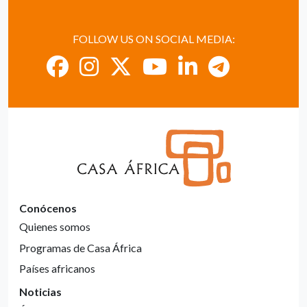
FOLLOW US ON SOCIAL MEDIA:
Conócenos
Quienes somos
Programas de Casa África
Países africanos
Noticias