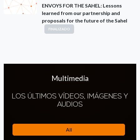
ENVOYS FOR THE SAHEL: Lessons
learned from our partnership and
proposals for the future of the Sahel
FINALIZADO
Multimedia
LOS ÚLTIMOS VÍDEOS, IMÁGENES Y
AUDIOS
All