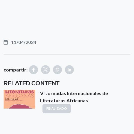
11/04/2024
compartir:
RELATED CONTENT
VI Jornadas Internacionales de
Literaturas Africanas
FINALIZADO