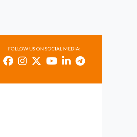
FOLLOW US ON SOCIAL MEDIA: