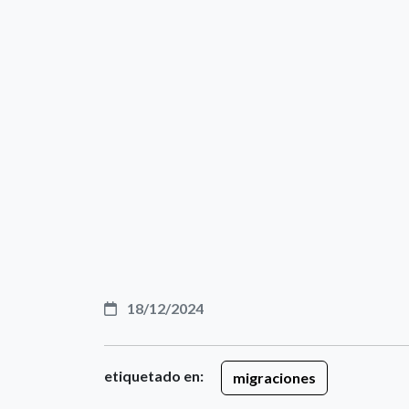
18/12/2024
etiquetado en:
migraciones