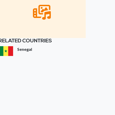
RELATED COUNTRIES
Senegal