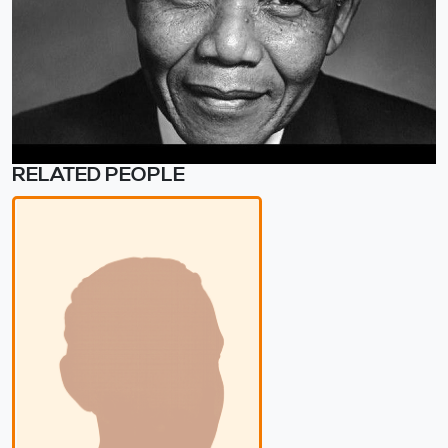
RELATED PEOPLE