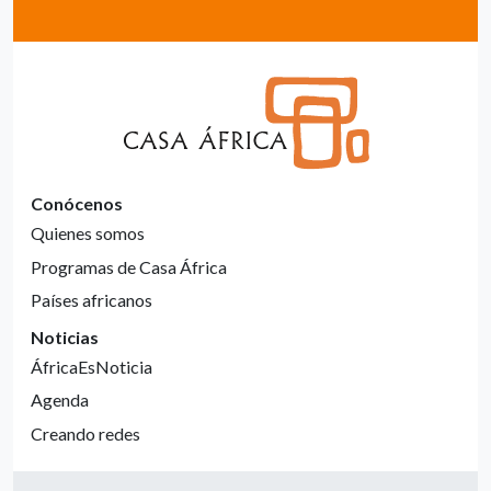
Conócenos
Quienes somos
Programas de Casa África
Países africanos
Noticias
ÁfricaEsNoticia
Agenda
Creando redes