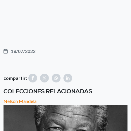
18/07/2022
compartir:
COLECCIONES RELACIONADAS
Nelson Mandela