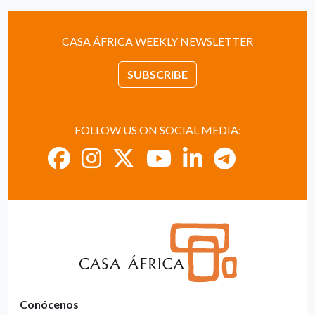
CASA ÁFRICA WEEKLY NEWSLETTER
SUBSCRIBE
FOLLOW US ON SOCIAL MEDIA:
Conócenos