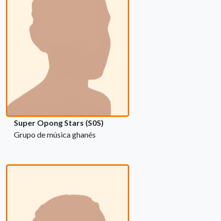
Super Opong Stars (S0S)
Grupo de música ghanés