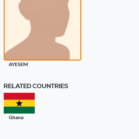
AYESEM
RELATED COUNTRIES
Ghana