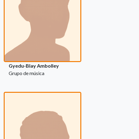
Gyedu-Blay Ambolley
Grupo de música