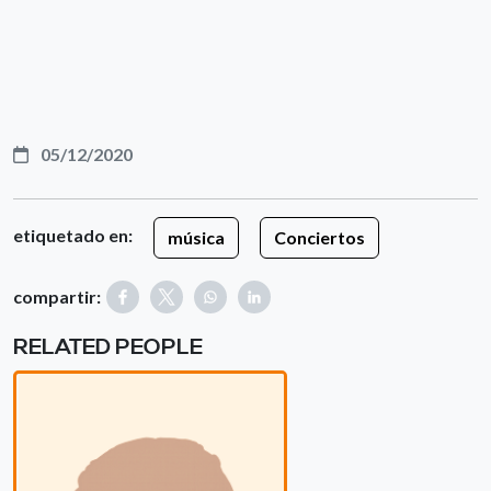
05/12/2020
etiquetado en:
música
Conciertos
compartir:
RELATED PEOPLE