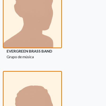
EVERGREEN BRASS BAND
Grupo de música