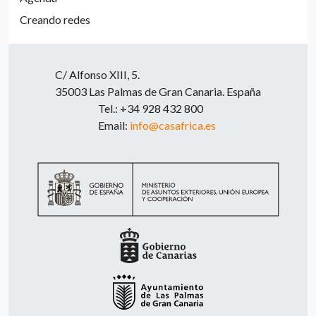
Creando redes
C/ Alfonso XIII, 5.
35003 Las Palmas de Gran Canaria. España
Tel.: +34 928 432 800
Email:
info@casafrica.es