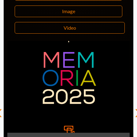
Image
Video