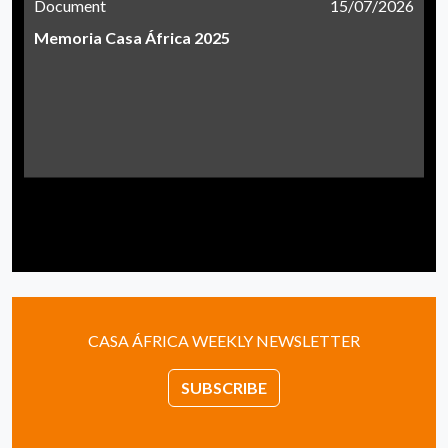
Document
15/07/2026
Memoria Casa África 2025
CASA ÁFRICA WEEKLY NEWSLETTER
SUBSCRIBE