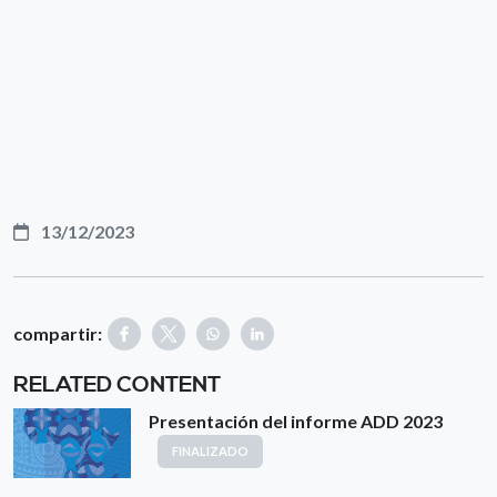
13/12/2023
compartir:
RELATED CONTENT
Presentación del informe ADD 2023
FINALIZADO