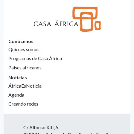
Conócenos
Quienes somos
Programas de Casa África
Países africanos
Noticias
ÁfricaEsNoticia
Agenda
Creando redes
C/ Alfonso XIII, 5.