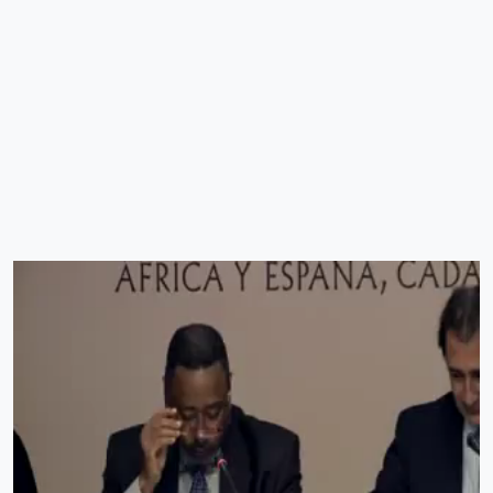
Video file