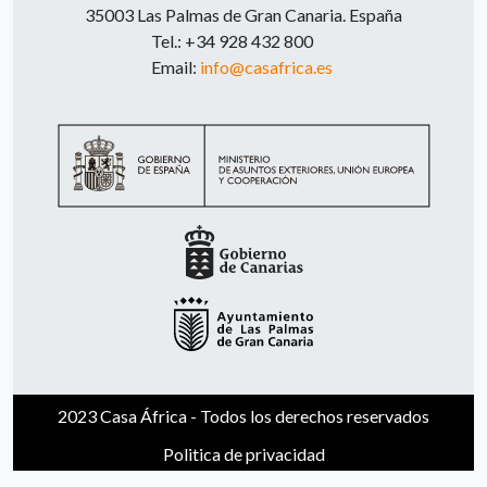
35003 Las Palmas de Gran Canaria. España
Tel.: +34 928 432 800
Email:
info@casafrica.es
2023 Casa África - Todos los derechos reservados
Politica de privacidad