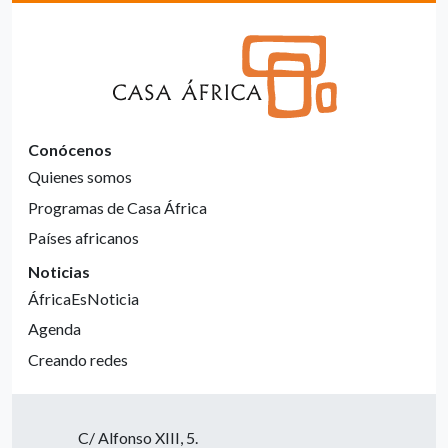
Conócenos
Quienes somos
Programas de Casa África
Países africanos
Noticias
ÁfricaEsNoticia
Agenda
Creando redes
C/ Alfonso XIII, 5.