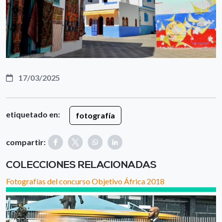
17/03/2025
etiquetado en:
fotografía
compartir:
COLECCIONES RELACIONADAS
Fotografías del concurso Objetivo África 2018