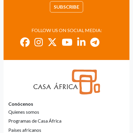
SUBSCRIBE
FOLLOW US ON SOCIAL MEDIA:
Conócenos
Quienes somos
Programas de Casa África
Países africanos