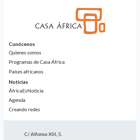
Conócenos
Quienes somos
Programas de Casa África
Países africanos
Noticias
ÁfricaEsNoticia
Agenda
Creando redes
C/ Alfonso XIII, 5.