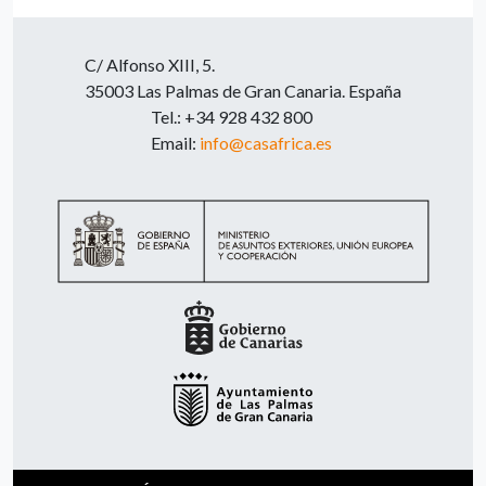
C/ Alfonso XIII, 5.
35003 Las Palmas de Gran Canaria. España
Tel.: +34 928 432 800
Email:
info@casafrica.es