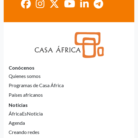
Conócenos
Quienes somos
Programas de Casa África
Países africanos
Noticias
ÁfricaEsNoticia
Agenda
Creando redes