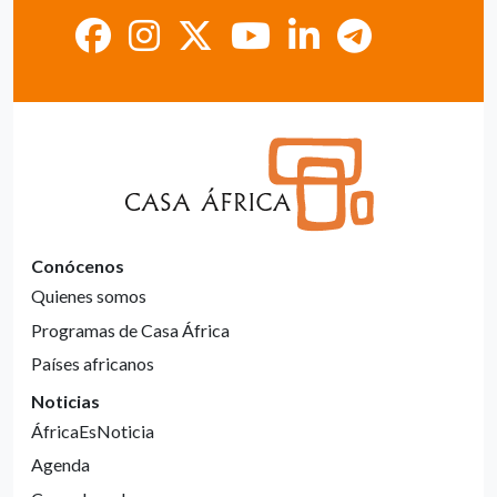
Conócenos
Quienes somos
Programas de Casa África
Países africanos
Noticias
ÁfricaEsNoticia
Agenda