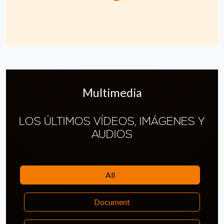
Multimedia
LOS ÚLTIMOS VÍDEOS, IMÁGENES Y
AUDIOS
All
Document