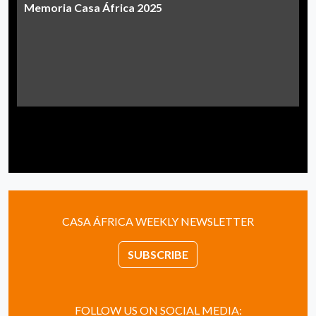
Memoria Casa África 2025
CASA ÁFRICA WEEKLY NEWSLETTER
SUBSCRIBE
FOLLOW US ON SOCIAL MEDIA: