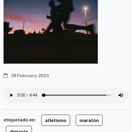
28 February 2023
etiquetado en:
atletismo
maratón
deporte