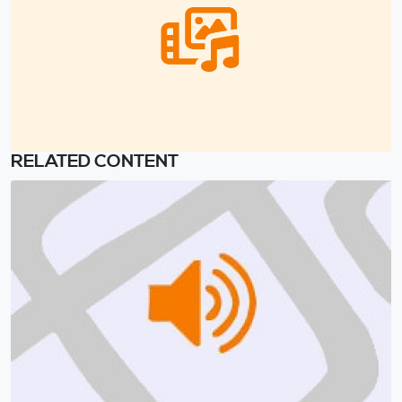
RELATED CONTENT