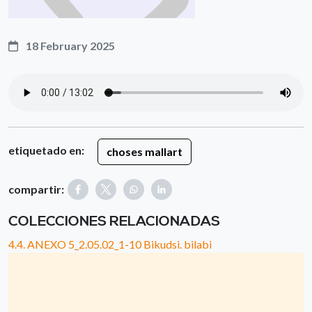
18 February 2025
etiquetado en:
choses mallart
compartir:
COLECCIONES RELACIONADAS
4.4. ANEXO 5_2.05.02_1-10 Bikudsi. bilabi