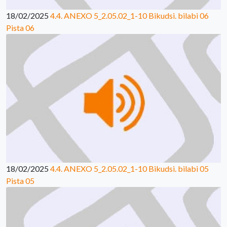
18/02/2025
4.4. ANEXO 5_2.05.02_1-10 Bikudsi. bilabi 06
Pista 06
18/02/2025
4.4. ANEXO 5_2.05.02_1-10 Bikudsi. bilabi 05
Pista 05