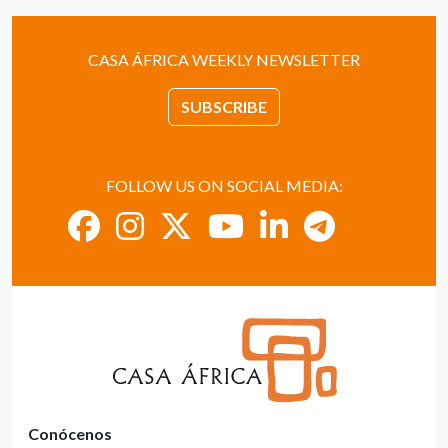
CASA ÁFRICA WEEKLY NEWSLETTER
SUBSCRIBE
FOLLOW US ON SOCIAL MEDIA:
Conócenos