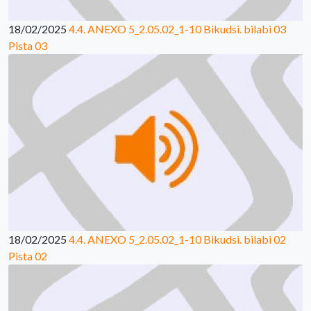
18/02/2025
4.4. ANEXO 5_2.05.02_1-10 Bikudsi. bilabi 03
Pista 03
18/02/2025
4.4. ANEXO 5_2.05.02_1-10 Bikudsi. bilabi 02
Pista 02