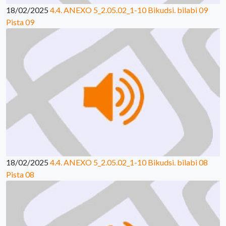
18/02/2025
4.4. ANEXO 5_2.05.02_1-10 Bikudsi. bilabi 09
Pista 09
18/02/2025
4.4. ANEXO 5_2.05.02_1-10 Bikudsi. bilabi 08
Pista 08