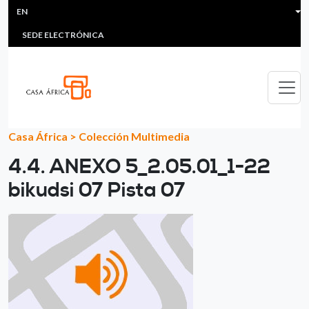
HEADER MENU
Skip to main content
EN
MULTIMEDIA
FAQS
#ÁFRICAESNOTICIA
Lis
SEDE ELECTRÓNICA
Casa África
>
Colección Multimedia
4.4. ANEXO 5_2.05.01_1-22
bikudsi 07 Pista 07