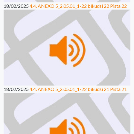
18/02/2025
4.4. ANEXO 5_2.05.01_1-22 bikudsi 22 Pista 22
18/02/2025
4.4. ANEXO 5_2.05.01_1-22 bikudsi 21 Pista 21