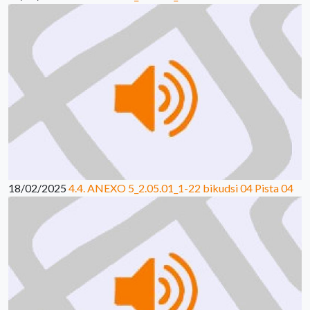
18/02/2025
4.4. ANEXO 5_2.05.01_1-22 bikudsi 04 Pista 04