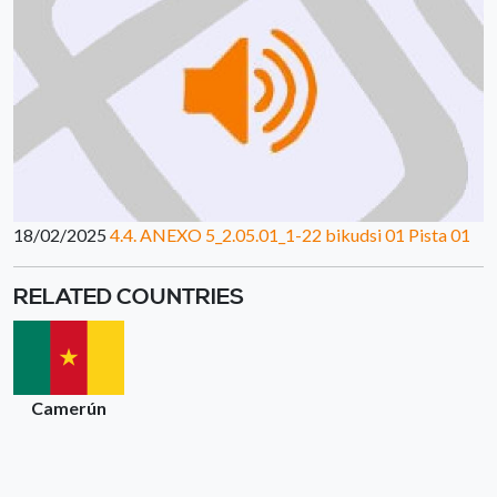
18/02/2025
4.4. ANEXO 5_2.05.01_1-22 bikudsi 01 Pista 01
RELATED COUNTRIES
Camerún