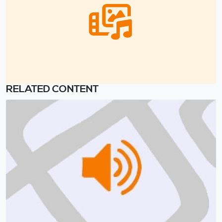
RELATED CONTENT