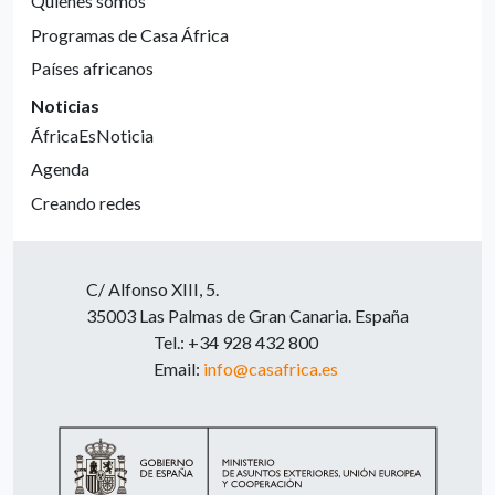
Quienes somos
Programas de Casa África
Países africanos
Noticias
ÁfricaEsNoticia
Agenda
Creando redes
C/ Alfonso XIII, 5.
35003 Las Palmas de Gran Canaria. España
Tel.: +34 928 432 800
Email:
info@casafrica.es