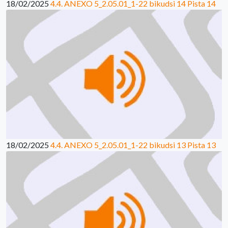
18/02/2025
4.4. ANEXO 5_2.05.01_1-22 bikudsi 14 Pista 14
18/02/2025
4.4. ANEXO 5_2.05.01_1-22 bikudsi 13 Pista 13