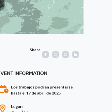
Share
EVENT INFORMATION
Los trabajos podrán presentarse
hasta el 17 de abril de 2025
Lugar: