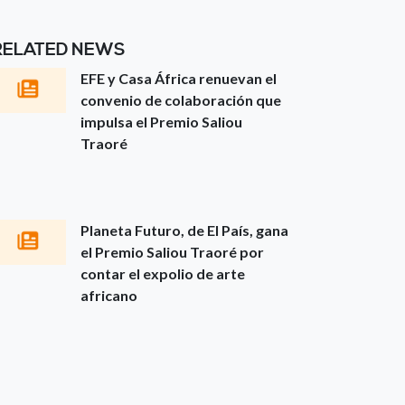
RELATED NEWS
EFE y Casa África renuevan el
convenio de colaboración que
impulsa el Premio Saliou
Traoré
Planeta Futuro, de El País, gana
el Premio Saliou Traoré por
contar el expolio de arte
africano