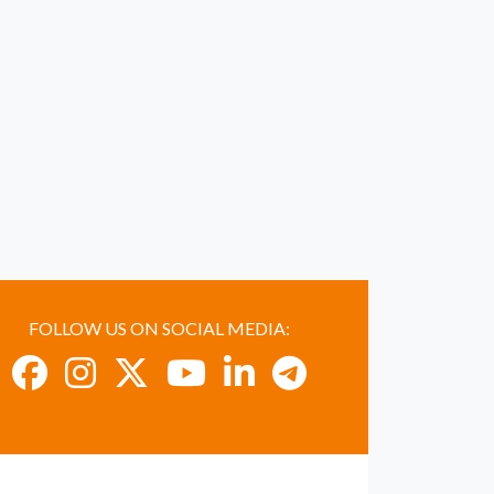
FOLLOW US ON SOCIAL MEDIA: