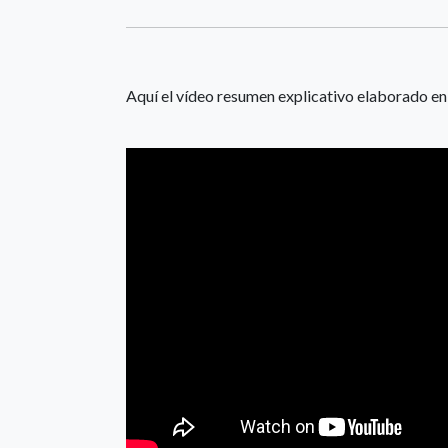
Aquí el vídeo resumen explicativo elaborado en