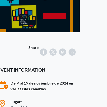
Share
EVENT INFORMATION
Del 4 al 19 de noviembre de 2024 en
varias islas canarias
Lugar: