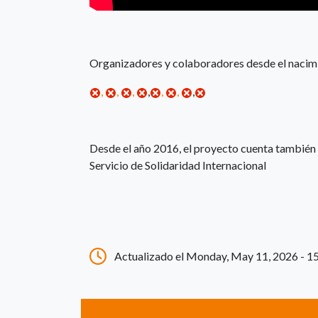
Organizadores y colaboradores desde el nacimi
,
,
,
,
,
,
,
Desde el año 2016, el proyecto cuenta también
Servicio de Solidaridad Internacional
Actualizado el Monday, May 11, 2026 - 1