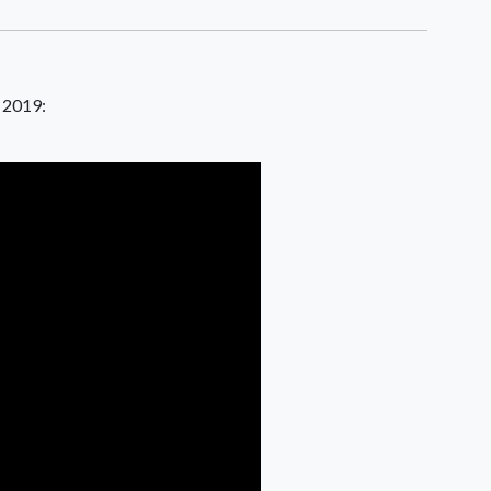
 2019: