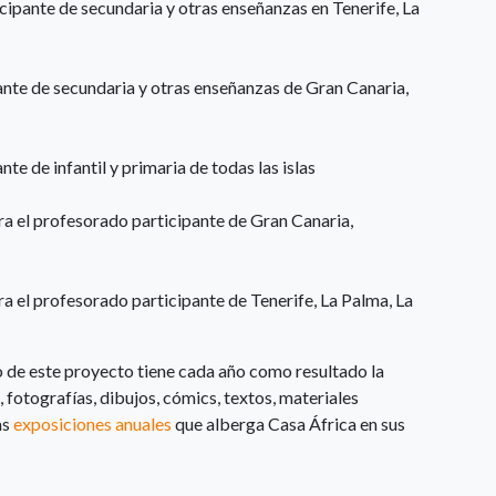
cipante de secundaria y otras enseñanzas en Tenerife, La
ante de secundaria y otras enseñanzas de Gran Canaria,
te de infantil y primaria de todas las islas
a el profesorado participante de Gran Canaria,
a el profesorado participante de Tenerife, La Palma, La
o de este proyecto tiene cada año como resultado la
 fotografías, dibujos, cómics, textos, materiales
as
exposiciones anuales
que alberga Casa África en sus