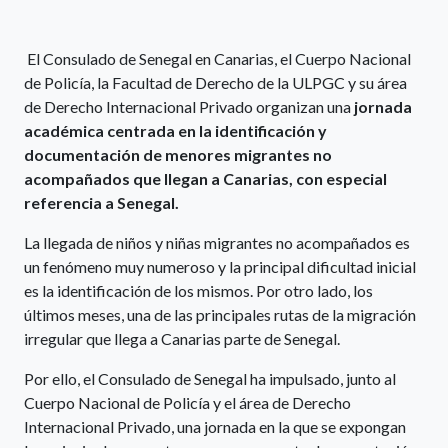
El Consulado de Senegal en Canarias, el Cuerpo Nacional
de Policía, la Facultad de Derecho de la ULPGC y su área
de Derecho Internacional Privado organizan una
jornada
académica
centrada en la identificación y
documentación de menores migrantes no
acompañados que llegan a Canarias, con especial
referencia a Senegal.
La llegada de niños y niñas migrantes no acompañados es
un fenómeno muy numeroso y la principal dificultad inicial
es la identificación de los mismos. Por otro lado, los
últimos meses, una de las principales rutas de la migración
irregular que llega a Canarias parte de Senegal.
Por ello, el Consulado de Senegal ha impulsado, junto al
Cuerpo Nacional de Policía y el área de Derecho
Internacional Privado, una jornada en la que se expongan