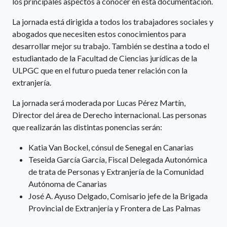
los principales aspectos a conocer en esta documentación.
La jornada está dirigida a todos los trabajadores sociales y
abogados que necesiten estos conocimientos para
desarrollar mejor su trabajo. También se destina a todo el
estudiantado de la Facultad de Ciencias jurídicas de la
ULPGC que en el futuro pueda tener relación con la
extranjería.
La jornada será moderada por Lucas Pérez Martín,
Director del área de Derecho internacional. Las personas
que realizarán las distintas ponencias serán:
Katia Van Bockel, cónsul de Senegal en Canarias
Teseida García García, Fiscal Delegada Autonómica
de trata de Personas y Extranjería de la Comunidad
Autónoma de Canarias
José A. Ayuso Delgado, Comisario jefe de la Brigada
Provincial de Extranjería y Frontera de Las Palmas