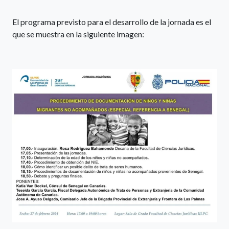
El programa previsto para el desarrollo de la jornada es el
que se muestra en la siguiente imagen: