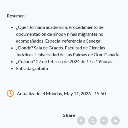
Resumen:
¿Qué? Jornada académica. Procedimiento de
documentación de niños y niñas migrantes no
acompañados. Especial referencia a Senegal.
¿Dónde? Sala de Grados. Facultad de Ciencias
Jurídicas. Universidad de Las Palmas de Gran Canaria.
¿Cuándo? 27 de febrero de 2024 de 17 a 19 horas.
Entrada gratuita
Actualizado el Monday, May 11, 2026 - 15:50
Share