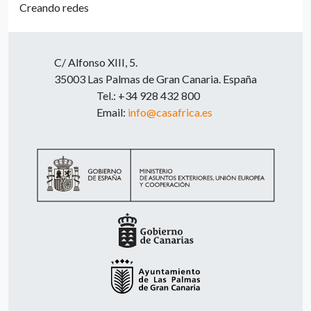
Creando redes
C/ Alfonso XIII, 5.
35003 Las Palmas de Gran Canaria. España
Tel.: +34 928 432 800
Email:
info@casafrica.es