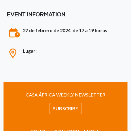
EVENT INFORMATION
27 de febrero de 2024, de 17 a 19 horas
Lugar:
CASA ÁFRICA WEEKLY NEWSLETTER
SUBSCRIBE