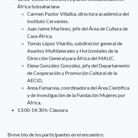
África Subsahariana
Carmen Pastor Villalba, directora académica del
Instituto Cervantes.
Juan Jaime Martínez, jefe del Área de Cultura de
Casa África.
Tomás López Vilariño, subdirector general de
Asuntos Multilaterales y Horizontales de la
Dirección General para África del MAUC.
Elena González González, jefa del Departamento
de Cooperación y Promoción Cultural de la
AECID.
Anna Fumarola, coordinadora del Área Científica
y de Investigación de la Fundación Mujeres por
África.
13:00-14:30 h: Clausura
Breve bio de los participantes en el encuentro: