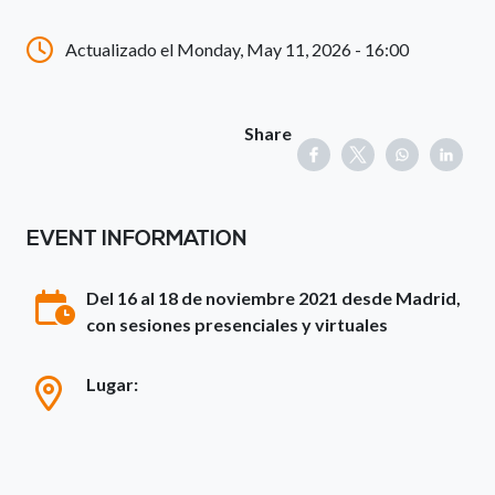
Actualizado el Monday, May 11, 2026 - 16:00
Share
EVENT INFORMATION
Del 16 al 18 de noviembre 2021 desde Madrid,
con sesiones presenciales y virtuales
Lugar: