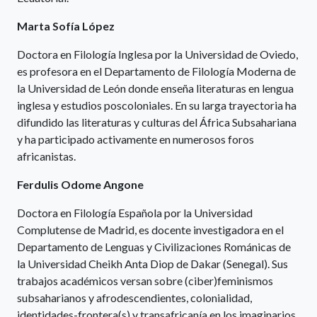
Marta Sofía López
Doctora en Filología Inglesa por la Universidad de Oviedo,
es profesora en el Departamento de Filología Moderna de
la Universidad de León donde enseña literaturas en lengua
inglesa y estudios poscoloniales. En su larga trayectoria ha
difundido las literaturas y culturas del África Subsahariana
y ha participado activamente en numerosos foros
africanistas.
Ferdulis Odome Angone
Doctora en Filología Española por la Universidad
Complutense de Madrid, es docente investigadora en el
Departamento de Lenguas y Civilizaciones Románicas de
la Universidad Cheikh Anta Diop de Dakar (Senegal). Sus
trabajos académicos versan sobre (ciber)feminismos
subsaharianos y afrodescendientes, colonialidad,
identidades-frontera(s) y transafricanía en los imaginarios