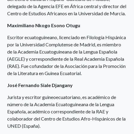
delegado de la Agencia EFE en África central y director del
Centro de Estudios Africanos en la Universidad de Murcia.
Maximiliano Nkogo Esono Otugu
Escritor ecuatoguineano, licenciado en Filología Hispánica
por la Universidad Complutense de Madrid, es miembro
de la Academia Ecuatoguineana de la Lengua Española
(AEGLE) y correspondiente de la Real Academia Española
(RAE). Fue cofundador de la Asociación para la Promoción
de la Literatura en Guinea Ecuatorial.
José Fernando Siale Djangany
Jurista y escritor guineoecuatoriano, es académico de
número de la Academia Ecuatoguineana de la Lengua
Española, académico correspondiente de la RAE y
colaborador del Centro de Estudios Afro-Hispánicos de la
UNED (España).