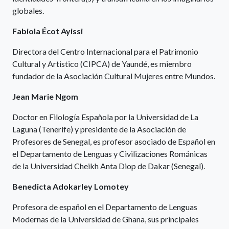
globales.
Fabiola Écot Ayissi
Directora del Centro Internacional para el Patrimonio
Cultural y Artistico (CIPCA) de Yaundé, es miembro
fundador de la Asociación Cultural Mujeres entre Mundos.
Jean Marie Ngom
Doctor en Filología Española por la Universidad de La
Laguna (Tenerife) y presidente de la Asociación de
Profesores de Senegal, es profesor asociado de Español en
el Departamento de Lenguas y Civilizaciones Románicas
de la Universidad Cheikh Anta Diop de Dakar (Senegal).
Benedicta Adokarley Lomotey
Profesora de español en el Departamento de Lenguas
Modernas de la Universidad de Ghana, sus principales