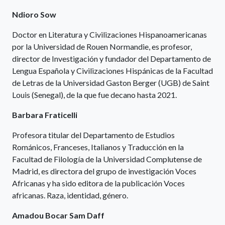
Ndioro Sow
Doctor en Literatura y Civilizaciones Hispanoamericanas
por la Universidad de Rouen Normandie, es profesor,
director de Investigación y fundador del Departamento de
Lengua Española y Civilizaciones Hispánicas de la Facultad
de Letras de la Universidad Gaston Berger (UGB) de Saint
Louis (Senegal), de la que fue decano hasta 2021.
Barbara Fraticelli
Profesora titular del Departamento de Estudios
Románicos, Franceses, Italianos y Traducción en la
Facultad de Filología de la Universidad Complutense de
Madrid, es directora del grupo de investigación Voces
Africanas y ha sido editora de la publicación Voces
africanas. Raza, identidad, género.
Amadou Bocar Sam Daff