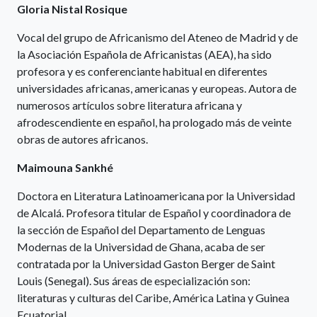
Gloria Nistal Rosique
Vocal del grupo de Africanismo del Ateneo de Madrid y de
la Asociación Española de Africanistas (AEA), ha sido
profesora y es conferenciante habitual en diferentes
universidades africanas, americanas y europeas. Autora de
numerosos artículos sobre literatura africana y
afrodescendiente en español, ha prologado más de veinte
obras de autores africanos.
Maimouna Sankhé
Doctora en Literatura Latinoamericana por la Universidad
de Alcalá. Profesora titular de Español y coordinadora de
la sección de Español del Departamento de Lenguas
Modernas de la Universidad de Ghana, acaba de ser
contratada por la Universidad Gaston Berger de Saint
Louis (Senegal). Sus áreas de especialización son:
literaturas y culturas del Caribe, América Latina y Guinea
Ecuatorial.