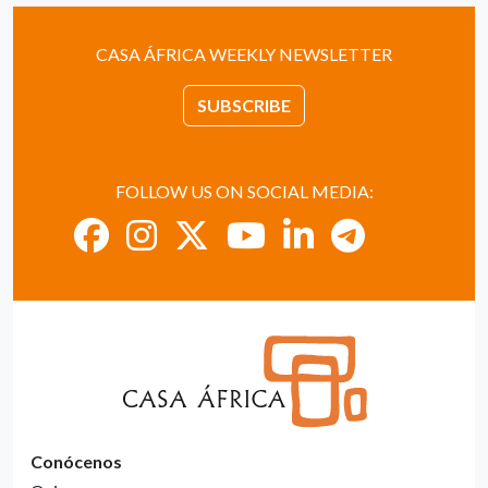
CASA ÁFRICA WEEKLY NEWSLETTER
SUBSCRIBE
FOLLOW US ON SOCIAL MEDIA:
Conócenos