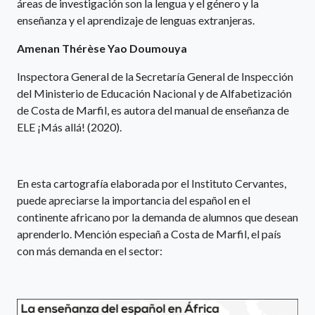
áreas de investigación son la lengua y el género y la
enseñanza y el aprendizaje de lenguas extranjeras.
Amenan Thérèse Yao Doumouya
Inspectora General de la Secretaría General de Inspección
del Ministerio de Educación Nacional y de Alfabetización
de Costa de Marfil, es autora del manual de enseñanza de
ELE ¡Más allá! (2020).
En esta cartografía elaborada por el Instituto Cervantes,
puede apreciarse la importancia del español en el
continente africano por la demanda de alumnos que desean
aprenderlo. Mención especiañ a Costa de Marfil, el país
con más demanda en el sector: