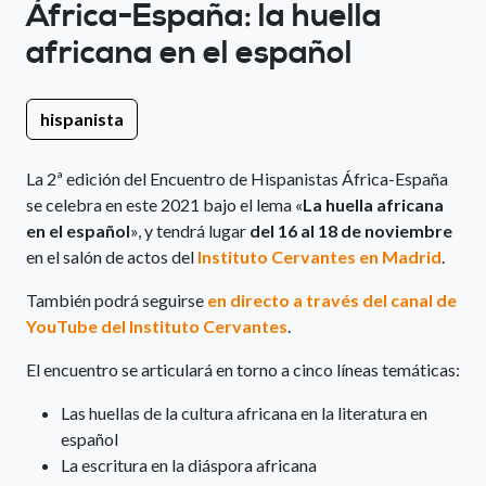
África-España: la huella
africana en el español
hispanista
La 2ª edición del Encuentro de Hispanistas África-España
se celebra en este 2021 bajo el lema «
La huella africana
en el español
», y tendrá lugar
del 16 al 18 de noviembre
en el salón de actos del
Instituto Cervantes en Madrid
.
También podrá seguirse
en directo a través del canal de
YouTube del Instituto Cervantes
.
El encuentro se articulará en torno a cinco líneas temáticas:
Las huellas de la cultura africana en la literatura en
español
La escritura en la diáspora africana