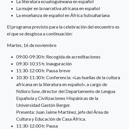
La literatura ecuatoguineana en español
La mujer en la narrativa africana en español
La enseñanza de español en África Subsahariana
El programa previsto para la celebración del encuentro es
el que se desglosa a continuación:
Martes, 16 de noviembre
09:00-09:30 h: Recogida de acreditaciones
09:30-10:15 h: Inauguración
11:30-12:00 h: Pausa breve
10:30-11:30 h: Conferencia: «Las huellas de la cultura
africana en la literatura en español», a cargo de
Ndioro Sow, director del Departamento de Lengua
Española y Civilizaciones Hispánicas de la
Universidad Gastón Berger.
Presenta: Juan Jaime Martínez, jefe del Área de
Cultura y Educación de Casa África.
11:30-12:00 h: Pausa