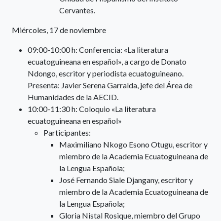
Cervantes.
Miércoles, 17 de noviembre
09:00-10:00 h: Conferencia: «La literatura
ecuatoguineana en español», a cargo de Donato
Ndongo, escritor y periodista ecuatoguineano.
Presenta: Javier Serena Garralda, jefe del Área de
Humanidades de la AECID.
10:00-11:30 h: Coloquio «La literatura
ecuatoguineana en español»
Participantes:
Maximiliano Nkogo Esono Otugu, escritor y
miembro de la Academia Ecuatoguineana de
la Lengua Española;
José Fernando Siale Djangany, escritor y
miembro de la Academia Ecuatoguineana de
la Lengua Española;
Gloria Nistal Rosique, miembro del Grupo