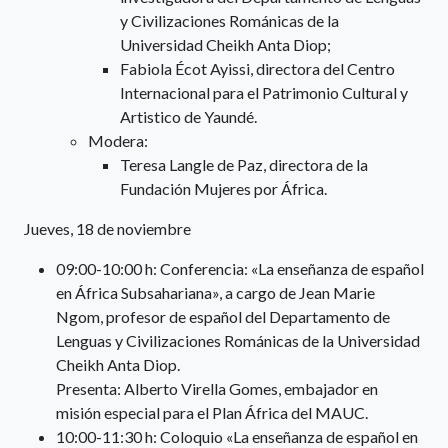
y Civilizaciones Románicas de la
Universidad Cheikh Anta Diop;
Fabiola Écot Ayissi, directora del Centro
Internacional para el Patrimonio Cultural y
Artistico de Yaundé.
Modera:
Teresa Langle de Paz, directora de la
Fundación Mujeres por África.
Jueves, 18 de noviembre
09:00-10:00 h: Conferencia: «La enseñanza de español
en África Subsahariana», a cargo de Jean Marie
Ngom, profesor de español del Departamento de
Lenguas y Civilizaciones Románicas de la Universidad
Cheikh Anta Diop.
Presenta: Alberto Virella Gomes, embajador en
misión especial para el Plan África del MAUC.
10:00-11:30 h: Coloquio «La enseñanza de español en