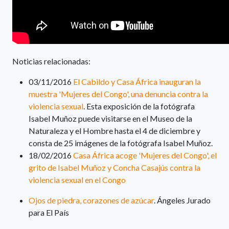
Noticias relacionadas:
03/11/2016
El Cabildo y Casa África inauguran la
muestra 'Mujeres del Congo', una denuncia contra la
violencia sexual
. Esta exposición de la fotógrafa
Isabel Muñoz puede visitarse en el Museo de la
Naturaleza y el Hombre hasta el 4 de diciembre y
consta de 25 imágenes de la fotógrafa Isabel Muñoz.
18/02/2016
Casa África acoge 'Mujeres del Congo', el
grito de Isabel Muñoz y Concha Casajús contra la
violencia sexual en el Congo
Ojos de piedra, corazones de azúcar
. Ángeles Jurado
para El País