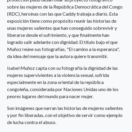
sobre las mujeres de la República Democrática del Congo
(RDC), heroínas con las que Caddy trabaja a diario. Esta
exposición tiene como propósito reunir las historias de
unas mujeres valientes que han conseguido sobrevivir y
liberarse desde el sufrimiento, y que finalmente han
logrado salir adelante con dignidad. El título bajo el que
Muñoz reúne sus fotografías, "El camino a la esperanza",
da idea del mensaje que la autora quiere transmitir.
Isabel Muñoz capta con su fotografía la dignidad de las
mujeres supervivientes a la violencia sexual, sufrida
especialmente en la zona oriental de la república
congoleña, considerada por Naciones Unidas uno de los
peores lugares del mundo para nacer mujer.
Son imágenes que narran las historias de mujeres valientes
y por fin liberadas, con el objetivo de servir como ejemplo
de lucha contra el abuso.