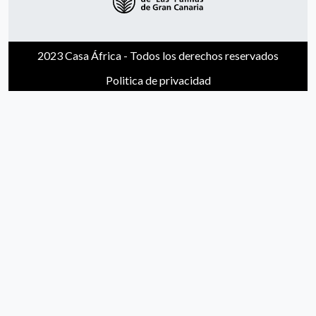
2023 Casa África - Todos los derechos reservados
Politica de privacidad