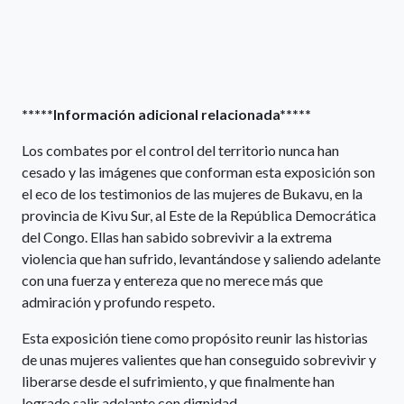
*****Información adicional relacionada*****
Los combates por el control del territorio nunca han
cesado y las imágenes que conforman esta exposición son
el eco de los testimonios de las mujeres de Bukavu, en la
provincia de Kivu Sur, al Este de la República Democrática
del Congo. Ellas han sabido sobrevivir a la extrema
violencia que han sufrido, levantándose y saliendo adelante
con una fuerza y entereza que no merece más que
admiración y profundo respeto.
Esta exposición tiene como propósito reunir las historias
de unas mujeres valientes que han conseguido sobrevivir y
liberarse desde el sufrimiento, y que finalmente han
logrado salir adelante con dignidad.