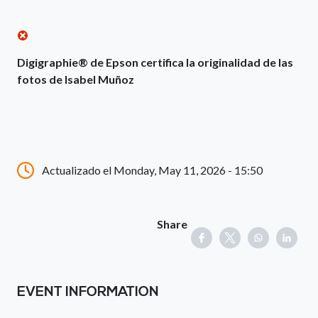
Digigraphie® de Epson certifica la originalidad de las
fotos de Isabel Muñoz
Actualizado el Monday, May 11, 2026 - 15:50
Share
EVENT INFORMATION