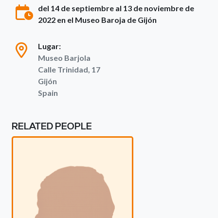
del 14 de septiembre al 13 de noviembre de
2022 en el Museo Baroja de Gijón
Lugar:
Museo Barjola
Calle Trinidad, 17
Gijón
Spain
RELATED PEOPLE