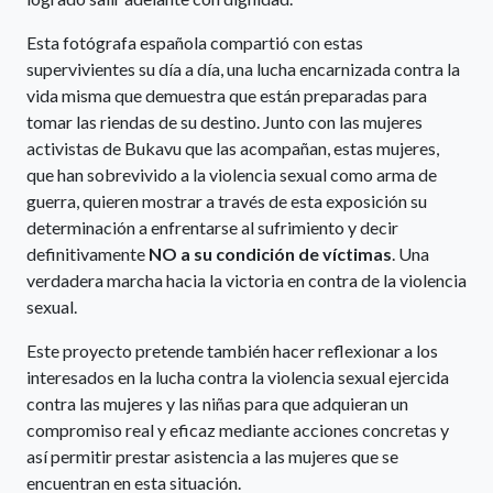
Esta fotógrafa española compartió con estas
supervivientes su día a día, una lucha encarnizada contra la
vida misma que demuestra que están preparadas para
tomar las riendas de su destino. Junto con las mujeres
activistas de Bukavu que las acompañan, estas mujeres,
que han sobrevivido a la violencia sexual como arma de
guerra, quieren mostrar a través de esta exposición su
determinación a enfrentarse al sufrimiento y decir
definitivamente
NO a su condición de víctimas
. Una
verdadera marcha hacia la victoria en contra de la violencia
sexual.
Este proyecto pretende también hacer reflexionar a los
interesados en la lucha contra la violencia sexual ejercida
contra las mujeres y las niñas para que adquieran un
compromiso real y eficaz mediante acciones concretas y
así permitir prestar asistencia a las mujeres que se
encuentran en esta situación.