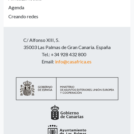
Agenda
Creando redes
C/ Alfonso XIII, 5.
35003 Las Palmas de Gran Canaria. España
Tel.: +34 928 432 800
Email:
info@casafrica.es