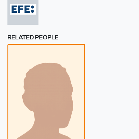
RELATED PEOPLE