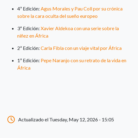
4ª Edición:
Agus Morales y Pau Coll por su crónica
sobre la cara oculta del sueño europeo
3ª Edición:
Xavier Aldekoa con una serie sobre la
niñez en África
2ª Edición:
Carla Fibla con un viaje vital por África
1ª Edición:
Pepe Naranjo con su retrato de la vida en
África
Actualizado el Tuesday, May 12, 2026 - 15:05