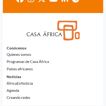
Conócenos
Quienes somos
Programas de Casa África
Países africanos
Noticias
ÁfricaEsNoticia
Agenda
Creando redes