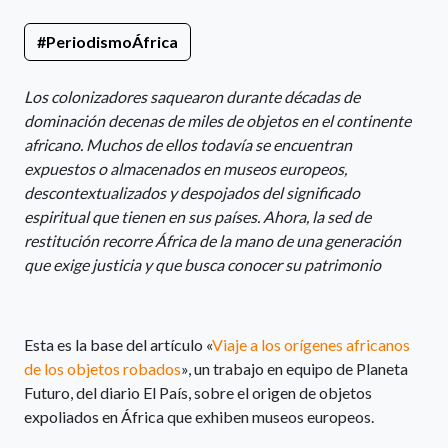
#PeriodismoÁfrica
Los colonizadores saquearon durante décadas de
dominación decenas de miles de objetos en el continente
africano. Muchos de ellos todavía se encuentran
expuestos o almacenados en museos europeos,
descontextualizados y despojados del significado
espiritual que tienen en sus países. Ahora, la sed de
restitución recorre África de la mano de una generación
que exige justicia y que busca conocer su patrimonio
Esta es la base del artículo «
Viaje a los orígenes africanos
de los objetos robados
», un trabajo en equipo de Planeta
Futuro, del diario El País, sobre el origen de objetos
expoliados en África que exhiben museos europeos.