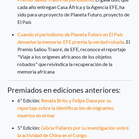
cada año entregan Casa África y la Agencia EFE, ha
sido para un proyecto de Planeta Futuro, proyecto de
El País
Cuando el periodismo de Planeta Futuro en El País
devuelve la memoria: EFE premia la verdad robada
. El
Premio Saliou Traoré, de EFE, reconoce el reportaje
"Viaje a los orígenes africanos de los objetos
robados" que reivindica la recuperación de la
memoria africana
Premiados en ediciones anteriores:
6ª Edición:
Renata Brito y Felipe Dana por su
reportaje sobre la identificación de migrantes
muertos en el mar
5ª Edición:
Glòria Pallarès por su investigación sobre
la actividad de China en el Congo