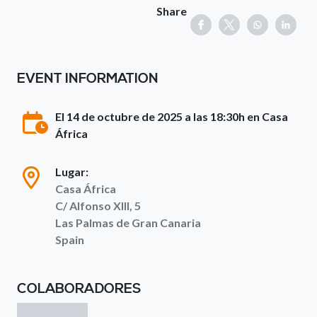
Share
EVENT INFORMATION
El 14 de octubre de 2025 a las 18:30h en Casa
África
Lugar:
Casa África
C/ Alfonso XIII, 5
Las Palmas de Gran Canaria
Spain
COLABORADORES