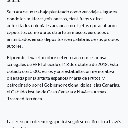
actual.
Se trata de un trabajo planteado como «un viaje a lugares
donde los militares, misioneros, científicos y otras
autoridades coloniales arrancaron objetos que acabaron
expuestos como obras de arte en museos europeos o
arrumbados en sus depósitos», en palabras de sus propios
autores.
El premio lleva el nombre del veterano corresponsal
senegalés de EFE fallecido el 13 de octubre de 2018. Está
dotado con 5.000 euros y una estatuilla conmemorativa,
diseñada por la artista española María de Frutos, y
patrocinado por el Gobierno regional de las Islas Canarias,
el Cabildo insular de Gran Canaria y Naviera Armas
Trasmediterránea.
La ceremonia de entrega podrá seguirse en directo a través