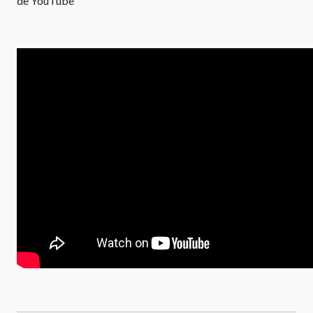
de YouTube