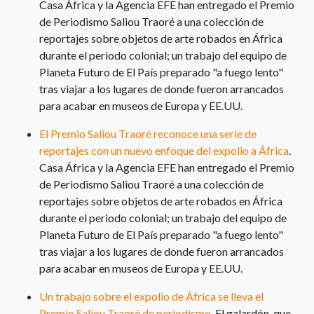
Casa África y la Agencia EFE han entregado el Premio
de Periodismo Saliou Traoré a una colección de
reportajes sobre objetos de arte robados en África
durante el periodo colonial; un trabajo del equipo de
Planeta Futuro de El País preparado "a fuego lento"
tras viajar a los lugares de donde fueron arrancados
para acabar en museos de Europa y EE.UU.
El Premio Saliou Traoré reconoce una serie de
reportajes con un nuevo enfoque del expolio a África
.
Casa África y la Agencia EFE han entregado el Premio
de Periodismo Saliou Traoré a una colección de
reportajes sobre objetos de arte robados en África
durante el periodo colonial; un trabajo del equipo de
Planeta Futuro de El País preparado "a fuego lento"
tras viajar a los lugares de donde fueron arrancados
para acabar en museos de Europa y EE.UU.
Un trabajo sobre el expolio de África se lleva el
Premio Saliou Traoré de periodismo
. El galardón, que