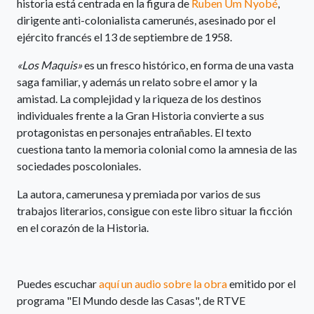
historia está centrada en la figura de
Ruben Um Nyobé
,
dirigente anti-colonialista camerunés, asesinado por el
ejército francés el 13 de septiembre de 1958.
«Los Maquis»
es un fresco histórico, en forma de una vasta
saga familiar, y además un relato sobre el amor y la
amistad. La complejidad y la riqueza de los destinos
individuales frente a la Gran Historia convierte a sus
protagonistas en personajes entrañables. El texto
cuestiona tanto la memoria colonial como la amnesia de las
sociedades poscoloniales.
La autora, camerunesa y premiada por varios de sus
trabajos literarios, consigue con este libro situar la ficción
en el corazón de la Historia.
Puedes escuchar
aquí un audio sobre la obra
emitido por el
programa "El Mundo desde las Casas", de RTVE