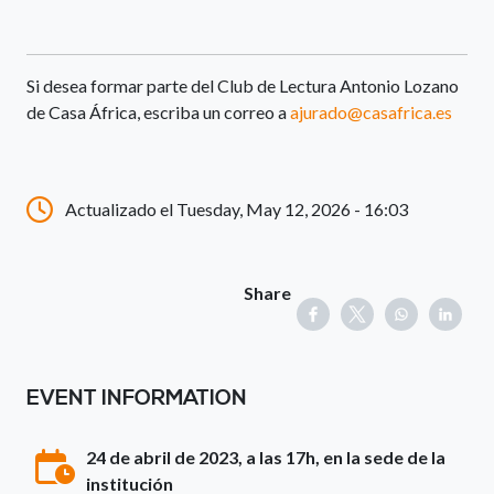
Si desea formar parte del Club de Lectura Antonio Lozano
de Casa África, escriba un correo a
ajurado@casafrica.es
Actualizado el Tuesday, May 12, 2026 - 16:03
Share
EVENT INFORMATION
24 de abril de 2023, a las 17h, en la sede de la
institución