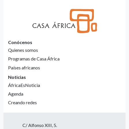
Conócenos
Quienes somos
Programas de Casa África
Países africanos
Noticias
ÁfricaEsNoticia
Agenda
Creando redes
C/ Alfonso XIII, 5.