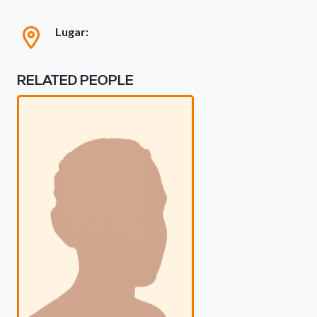
Lugar:
RELATED PEOPLE