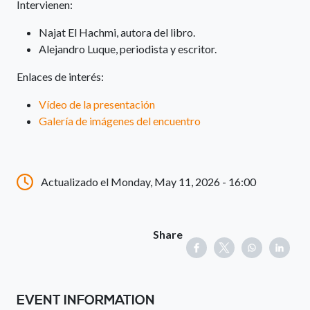
Intervienen:
Najat El Hachmi, autora del libro.
Alejandro Luque, periodista y escritor.
Enlaces de interés:
Vídeo de la presentación
Galería de imágenes del encuentro
Actualizado el Monday, May 11, 2026 - 16:00
Share
EVENT INFORMATION