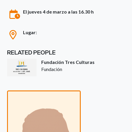
El jueves 4 de marzo a las 16.30 h
Lugar:
RELATED PEOPLE
Fundación Tres Culturas
Fundación