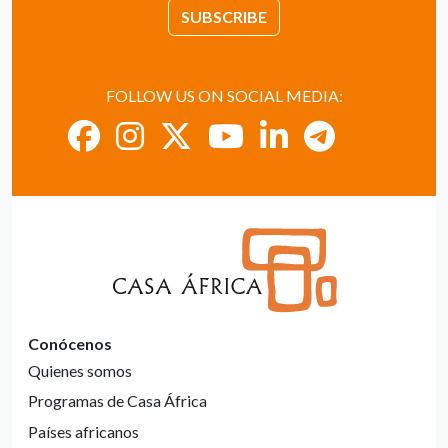
SUBSCRIBE
FOLLOW US ON SOCIAL MEDIA:
Conócenos
Quienes somos
Programas de Casa África
Países africanos