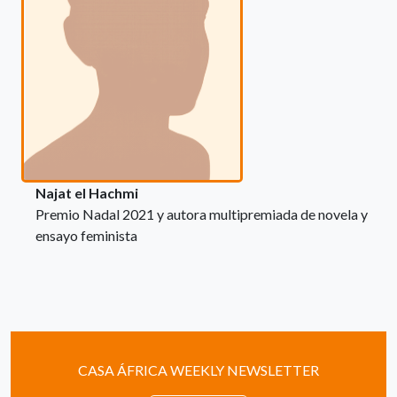
Najat el Hachmi
Premio Nadal 2021 y autora multipremiada de novela y
ensayo feminista
CASA ÁFRICA WEEKLY NEWSLETTER