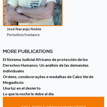
José Naranjo Noble
Periodista freelance
MORE PUBLICATIONS
El Sistema Judicial Africano de protección de los
Derechos Humanos. Un análisis de las demandas
individuales
Ordens, condecorações e medalhas de Cabo Verde
Mogadiscio
Una luz en el desierto
Lo que la noche le debe al día