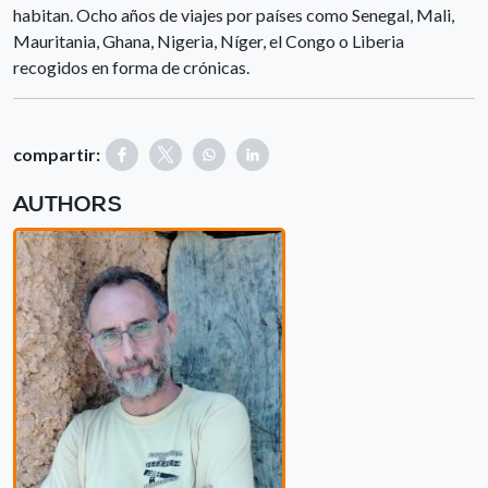
habitan. Ocho años de viajes por países como Senegal, Mali,
Mauritania, Ghana, Nigeria, Níger, el Congo o Liberia
recogidos en forma de crónicas.
compartir:
AUTHORS