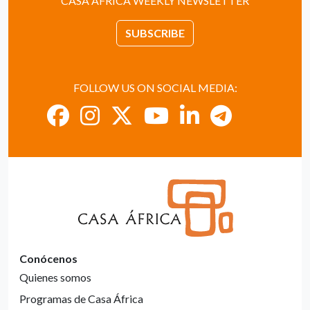
CASA ÁFRICA WEEKLY NEWSLETTER
SUBSCRIBE
FOLLOW US ON SOCIAL MEDIA:
Conócenos
Quienes somos
Programas de Casa África