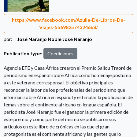
https://www.facebook.com/Azulia-De-Libros-De-
Viajes-556982574324668/
por:
José Naranjo Noble
José Naranjo
Publication type:
Coediciones
Agencia EFE y Casa África crearon el Premio Saliou Traoré de
periodismo en español sobre África como homenaje póstumo
a este veterano corresponsal. El objetivo principal es
reconocer la labor de los profesionales del periodismo que
informan sobre África en español y estimular la publicación de
temas sobre el continente africano en lengua española. El
periodista José Naranjo fue el ganador la primera edición de
este premio y como parte del mismo se publicaron sus
artículos en este libro de crónicas en las que el gran
protagonista es el continente africano y las gentes que lo