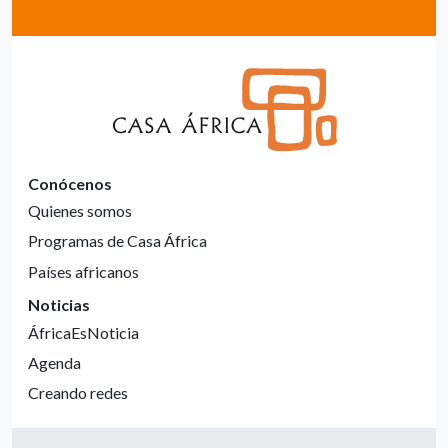
Conócenos
Quienes somos
Programas de Casa África
Países africanos
Noticias
ÁfricaEsNoticia
Agenda
Creando redes