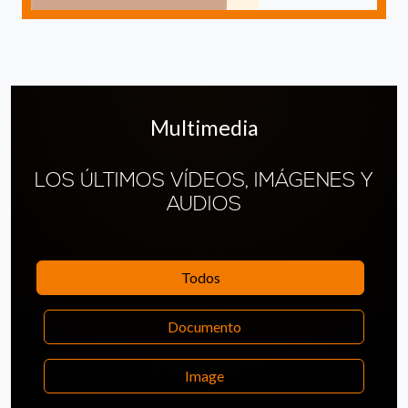
Multimedia
LOS ÚLTIMOS VÍDEOS, IMÁGENES Y
AUDIOS
Todos
Documento
Image