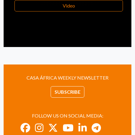
Video
CASA ÁFRICA WEEKLY NEWSLETTER
SUBSCRIBE
FOLLOW US ON SOCIAL MEDIA: