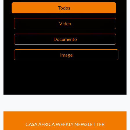
Todos
Video
Documento
Image
CASA ÁFRICA WEEKLY NEWSLETTER