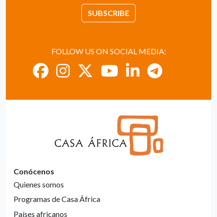
SUBSCRIBE
FOLLOW US ON SOCIAL MEDIA:
Conócenos
Quienes somos
Programas de Casa África
Países africanos