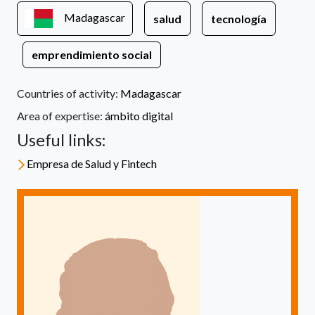
Madagascar
salud
tecnología
emprendimiento social
Countries of activity:
Madagascar
Area of expertise:
ámbito digital
Useful links:
Empresa de Salud y Fintech