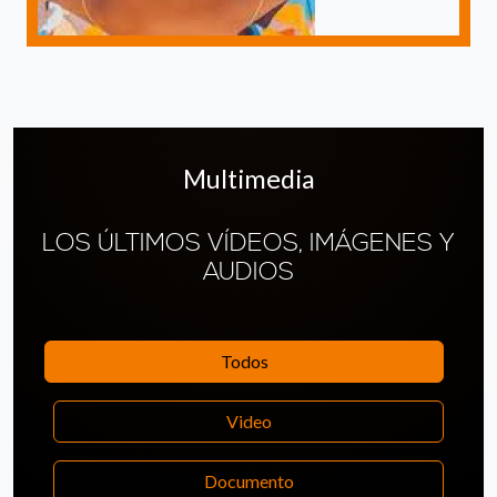
Multimedia
LOS ÚLTIMOS VÍDEOS, IMÁGENES Y
AUDIOS
Todos
Video
Documento