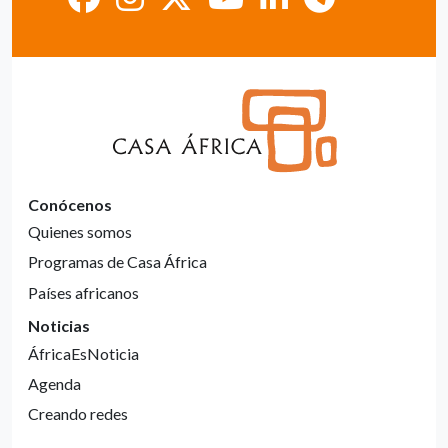
Conócenos
Quienes somos
Programas de Casa África
Países africanos
Noticias
ÁfricaEsNoticia
Agenda
Creando redes