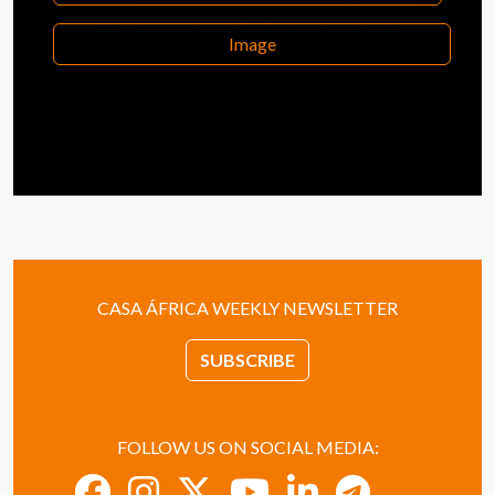
Image
CASA ÁFRICA WEEKLY NEWSLETTER
SUBSCRIBE
FOLLOW US ON SOCIAL MEDIA: