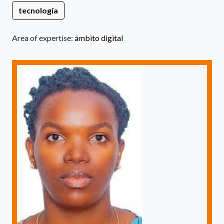
tecnología
Area of expertise:
ámbito digital