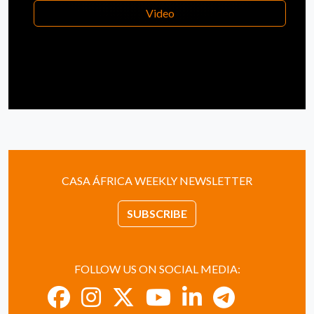
Video
CASA ÁFRICA WEEKLY NEWSLETTER
SUBSCRIBE
FOLLOW US ON SOCIAL MEDIA: