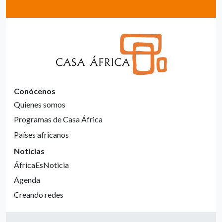
Conócenos
Quienes somos
Programas de Casa África
Países africanos
Noticias
ÁfricaEsNoticia
Agenda
Creando redes