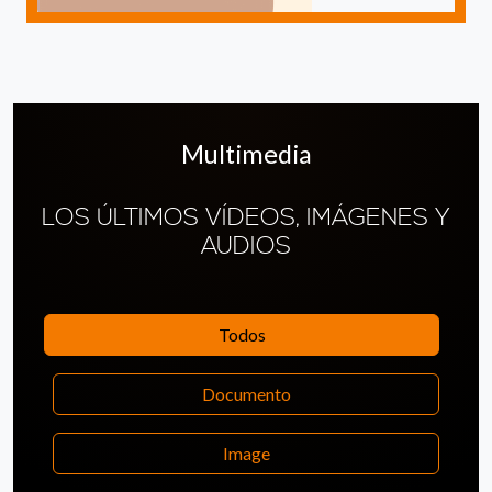
Multimedia
LOS ÚLTIMOS VÍDEOS, IMÁGENES Y
AUDIOS
Todos
Documento
Image