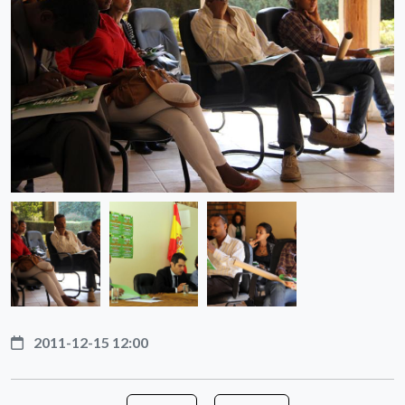
2011-12-15 12:00