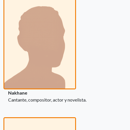
Nakhane
Cantante, compositor, actor y novelista.