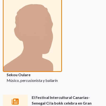
Sekou Oulare
Músico, percusionista y bailarín
El Festival Intercultural Canarias-
Senegal Ci la bokk celebra en Gran