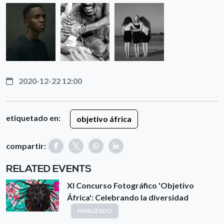
2020-12-22 12:00
etiquetado en:
objetivo áfrica
compartir:
RELATED EVENTS
XI Concurso Fotográfico 'Objetivo
África': Celebrando la diversidad
FINALIZADO