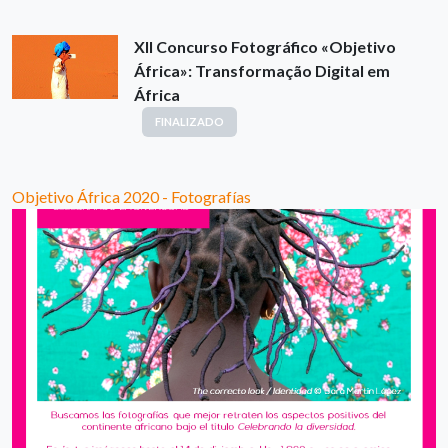
XII Concurso Fotográfico «Objetivo
África»: Transformação Digital em
África
FINALIZADO
Objetivo África 2020 - Fotografías