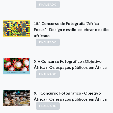
FINALIZADO
15.º Concurso de Fotografia “Africa
Focus” - Design e estilo: celebrar o estilo
africano
FINALIZADO
XIV Concurso Fotográfico «Objetivo
África»: Os espaços públicos em África
FINALIZADO
XIII Concurso Fotográfico «Objetivo
África»: Os espaços públicos em África
FINALIZADO