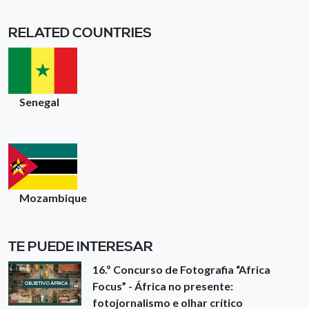
RELATED COUNTRIES
Senegal
Mozambique
TE PUEDE INTERESAR
16.º Concurso de Fotografia “Africa
Focus” - África no presente:
fotojornalismo e olhar crítico