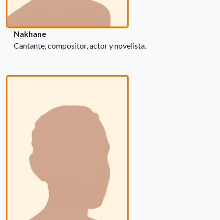
Nakhane
Cantante, compositor, actor y novelista.