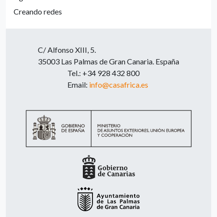
Creando redes
C/ Alfonso XIII, 5.
35003 Las Palmas de Gran Canaria. España
Tel.: +34 928 432 800
Email:
info@casafrica.es