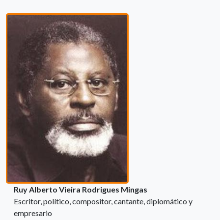
Ruy Alberto Vieira Rodrigues Mingas
Escritor, político, compositor, cantante, diplomático y
empresario