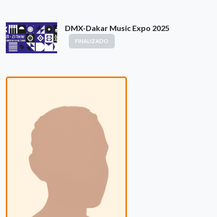
DMX-Dakar Music Expo 2025
FINALIZADO