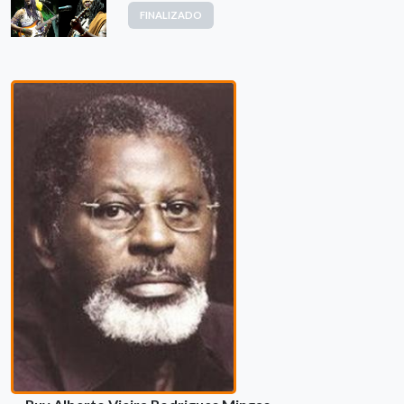
FINALIZADO