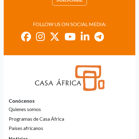
FOLLOW US ON SOCIAL MEDIA:
Conócenos
Quienes somos
Programas de Casa África
Países africanos
Noticias