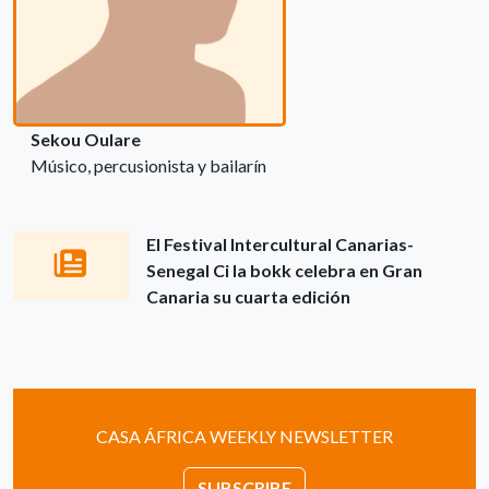
Sekou Oulare
Músico, percusionista y bailarín
El Festival Intercultural Canarias-
Senegal Ci la bokk celebra en Gran
Canaria su cuarta edición
CASA ÁFRICA WEEKLY NEWSLETTER
SUBSCRIBE