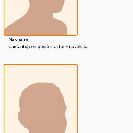
Nakhane
Cantante, compositor, actor y novelista.