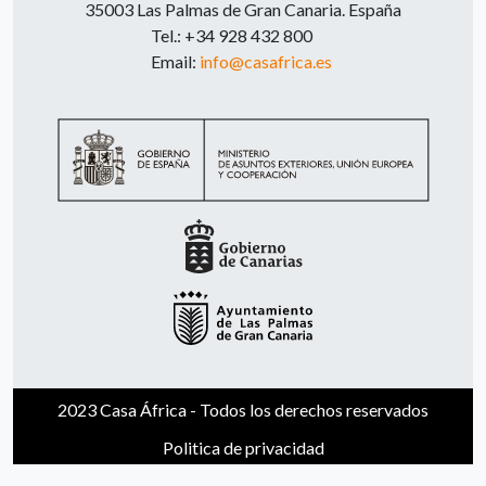
35003 Las Palmas de Gran Canaria. España
Tel.: +34 928 432 800
Email:
info@casafrica.es
2023 Casa África - Todos los derechos reservados
Politica de privacidad