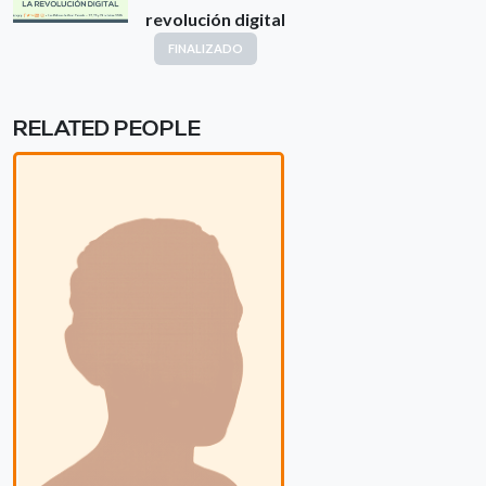
revolución digital
FINALIZADO
RELATED PEOPLE