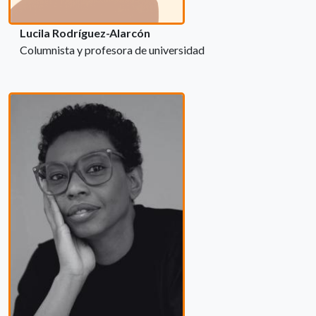
Lucila Rodríguez-Alarcón
Columnista y profesora de universidad