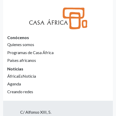
Conócenos
Quienes somos
Programas de Casa África
Países africanos
Noticias
ÁfricaEsNoticia
Agenda
Creando redes
C/ Alfonso XIII, 5.