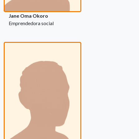
Jane Oma Okoro
Emprendedora social