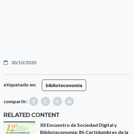
30/10/2020
etiquetado en:
biblioteconomía
compartir:
RELATED CONTENT
XII Encuentro de Sociedad Digital y
Biblioteconomía: IN-Certidumbres de la