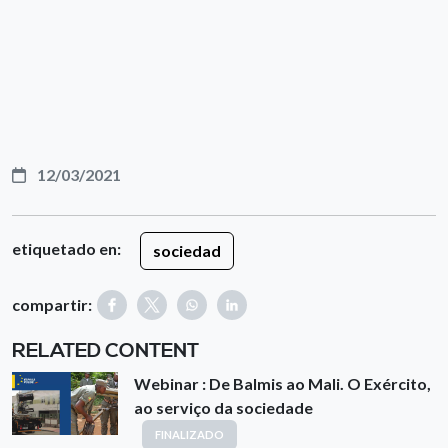
12/03/2021
etiquetado en:
sociedad
compartir:
RELATED CONTENT
Webinar : De Balmis ao Mali. O Exército,
ao serviço da sociedade
FINALIZADO