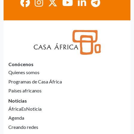
Conócenos
Quienes somos
Programas de Casa África
Países africanos
Noticias
ÁfricaEsNoticia
Agenda
Creando redes