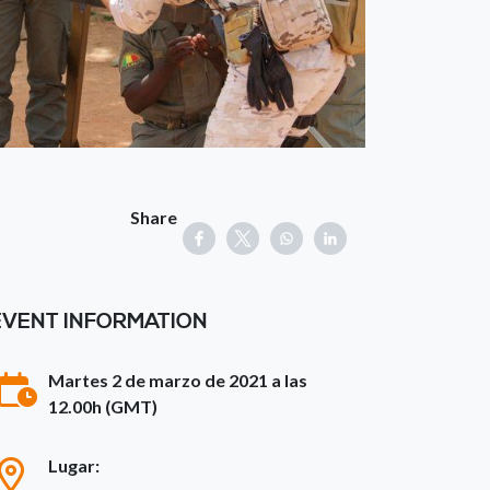
Share
EVENT INFORMATION
Martes 2 de marzo de 2021 a las
12.00h (GMT)
Lugar: