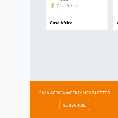
T
Casa África
ica
Casa África
CASA ÁFRICA WEEKLY NEWSLETTER
SUBSCRIBE