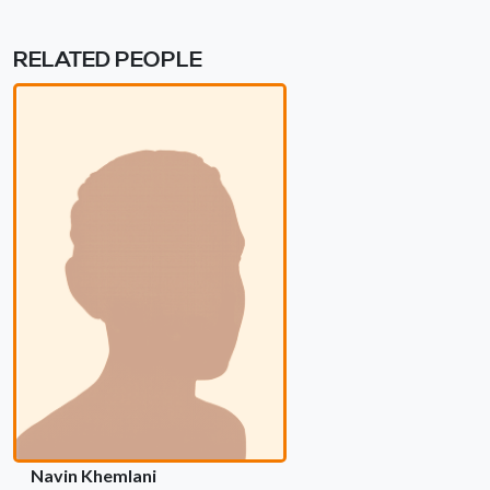
RELATED PEOPLE
Navin Khemlani