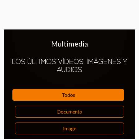
Multimedia
LOS ÚLTIMOS VÍDEOS, IMÁGENES Y
AUDIOS
Todos
Documento
Image