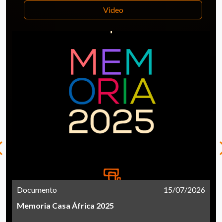
Video
Documento
15/07/2026
Memoria Casa África 2025