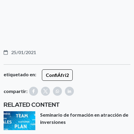
25/01/2021
etiquetado en:
ConfiÁfri2
compartir:
RELATED CONTENT
Seminario de formación en atracción de
inversiones