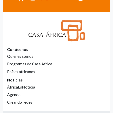
Conócenos
Quienes somos
Programas de Casa África
Países africanos
Noticias
ÁfricaEsNoticia
Agenda
Creando redes