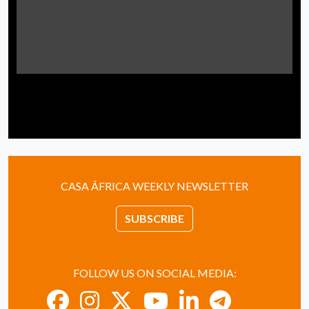
CASA ÁFRICA WEEKLY NEWSLETTER
SUBSCRIBE
FOLLOW US ON SOCIAL MEDIA: