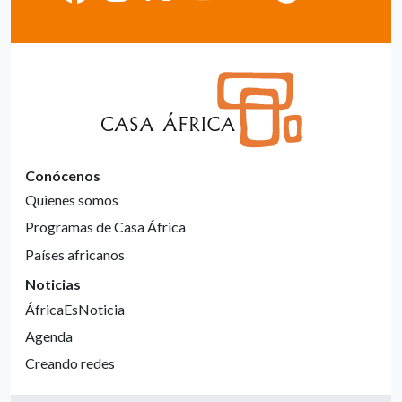
Conócenos
Quienes somos
Programas de Casa África
Países africanos
Noticias
ÁfricaEsNoticia
Agenda
Creando redes