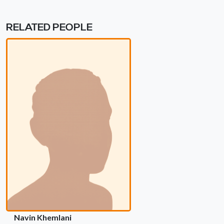
RELATED PEOPLE
Navin Khemlani