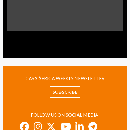
CASA ÁFRICA WEEKLY NEWSLETTER
SUBSCRIBE
FOLLOW US ON SOCIAL MEDIA: