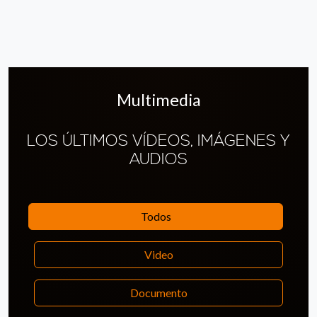
Multimedia
LOS ÚLTIMOS VÍDEOS, IMÁGENES Y
AUDIOS
Todos
Video
Documento