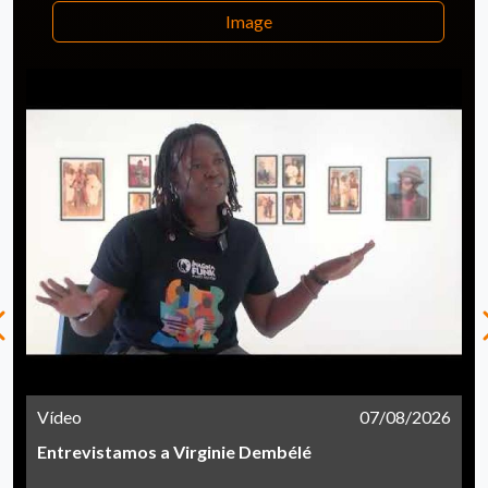
Image
Vídeo
07/08/2026
Entrevistamos a Virginie Dembélé