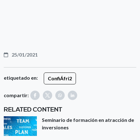
25/01/2021
etiquetado en:
ConfiÁfri2
compartir:
RELATED CONTENT
Seminario de formación en atracción de
inversiones