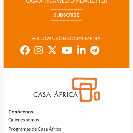
CASA ÁFRICA WEEKLY NEWSLETTER
SUBSCRIBE
FOLLOW US ON SOCIAL MEDIA:
Conócenos
Quienes somos
Programas de Casa África