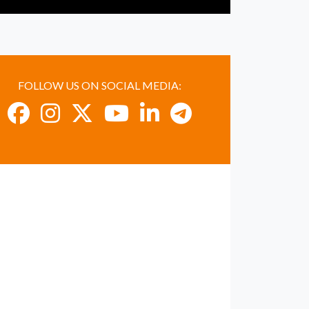
FOLLOW US ON SOCIAL MEDIA: