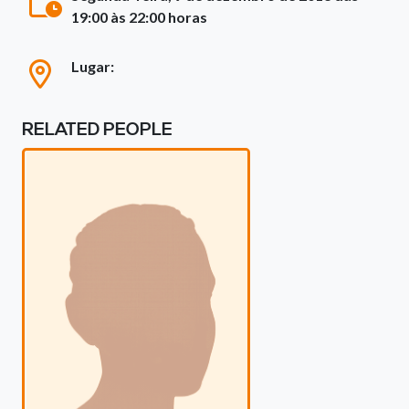
19:00 às 22:00 horas
Lugar:
RELATED PEOPLE