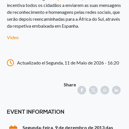
incentiva todos os cidadãos a enviarem as suas mensagens
de reconhecimento e homenagens pelas redes sociais, que
serão depois reencaminhadas para a África do Sul, através
da respetiva embaixada em Espanha.
Video
Actualizado el Segunda, 11 de Maio de 2026 - 16:20
Share
EVENT INFORMATION
Segunda-feira, 9 de dezembro de 2013 das