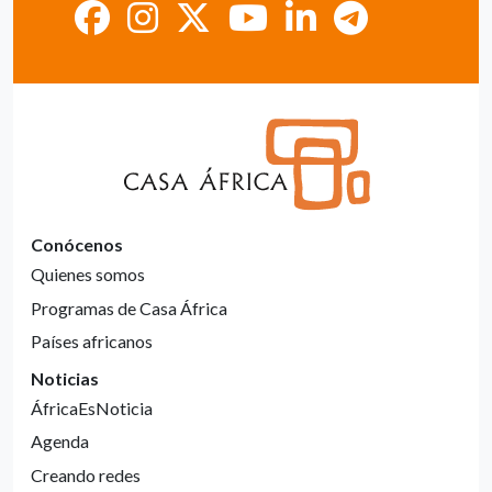
Conócenos
Quienes somos
Programas de Casa África
Países africanos
Noticias
ÁfricaEsNoticia
Agenda
Creando redes