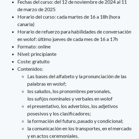
Fechas del curso: del 12 de noviembre de 2024 al 11
de marzo de 2025
Horario del curso: cada martes de 16 a 18h (hora
canaria)
Horario de refuerzo para habilidades de conversación
en wolof: último jueves de cada mes de 16 a 17h
Formato: online
Nivel: principiante
Coste: gratuito
Contenidos:
Las bases del alfabeto y la pronunciación de las
palabras en wolof;
los saludos, los pronombres personales,
los sufijos nominales y verbales en wolof
el presentativo, los adverbios, los adjetivos
posesivos y los clasificadores;
la formación del futuro, pasado y condicional;
la comunicación en los transportes, en el mercado
y en actos ceremoniales.