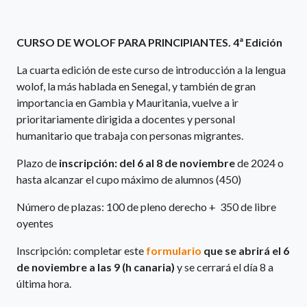
CURSO DE WOLOF PARA PRINCIPIANTES. 4ª Edición
La cuarta edición de este curso de introducción a la lengua
wolof, la más hablada en Senegal, y también de gran
importancia en Gambia y Mauritania, vuelve a ir
prioritariamente dirigida a docentes y personal
humanitario que trabaja con personas migrantes.
Plazo de
inscripción: del 6 al 8 de noviembre
de 2024 o
hasta alcanzar el cupo máximo de alumnos (450)
Número de plazas: 100 de pleno derecho + 350 de libre
oyentes
Inscripción: completar este
formulario
que se abrirá el 6
de noviembre a las 9 (h canaria)
y se cerrará el día 8 a
última hora.