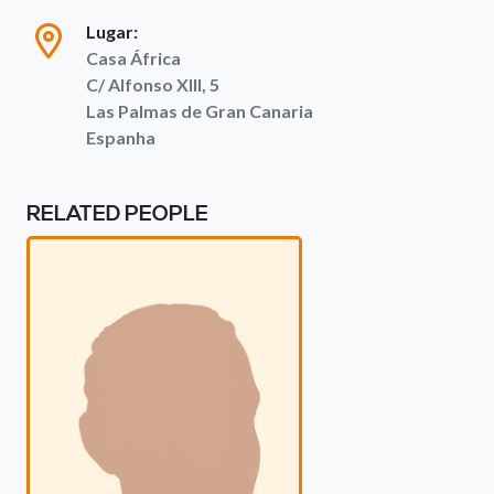
Lugar:
Casa África
C/ Alfonso XIII, 5
Las Palmas de Gran Canaria
Espanha
RELATED PEOPLE