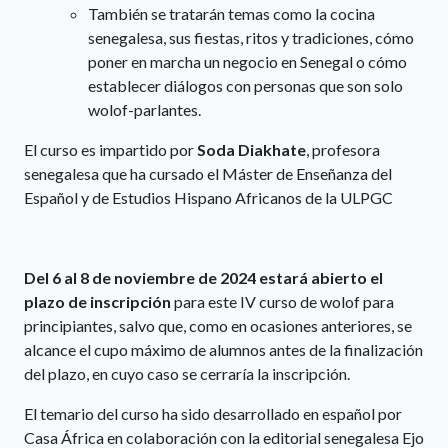
También se tratarán temas como la cocina
senegalesa, sus fiestas, ritos y tradiciones, cómo
poner en marcha un negocio en Senegal o cómo
establecer diálogos con personas que son solo
wolof-parlantes.
El curso es impartido por
Soda Diakhate
, profesora
senegalesa que ha cursado el Máster de Enseñanza del
Español y de Estudios Hispano Africanos de la ULPGC
Del 6 al 8 de noviembre de 2024 estará abierto el
plazo de inscripción
para este IV curso de wolof para
principiantes, salvo que, como en ocasiones anteriores, se
alcance el cupo máximo de alumnos antes de la finalización
del plazo, en cuyo caso se cerraría la inscripción.
El temario del curso ha sido desarrollado en español por
Casa África en colaboración con la editorial senegalesa Ejo