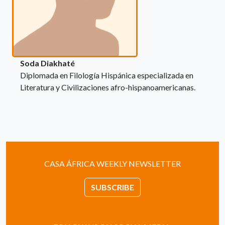
Soda Diakhaté
Diplomada en Filología Hispánica especializada en
Literatura y Civilizaciones afro-hispanoamericanas.
CASA ÁFRICA WEEKLY NEWSLETTER
SUBSCRIBE