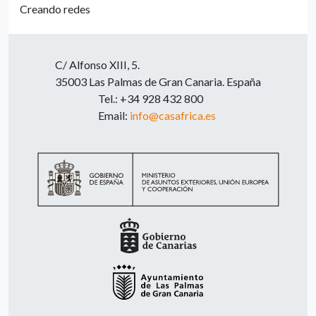
Creando redes
C/ Alfonso XIII, 5.
35003 Las Palmas de Gran Canaria. España
Tel.: +34 928 432 800
Email:
info@casafrica.es