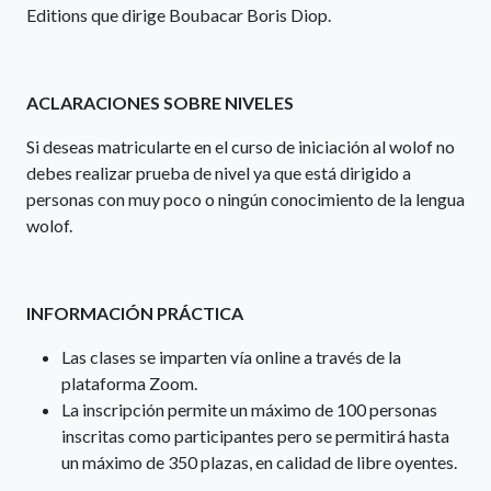
Editions que dirige Boubacar Boris Diop.
ACLARACIONES SOBRE NIVELES
Si deseas matricularte en el curso de iniciación al wolof no
debes realizar prueba de nivel ya que está dirigido a
personas con muy poco o ningún conocimiento de la lengua
wolof.
INFORMACIÓN PRÁCTICA
Las clases se imparten vía online a través de la
plataforma Zoom.
La inscripción permite un máximo de 100 personas
inscritas como participantes pero se permitirá hasta
un máximo de 350 plazas, en calidad de libre oyentes.