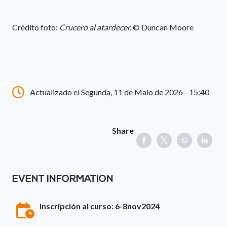
Crédito foto:
Crucero al atardecer.
© Duncan Moore
Actualizado el Segunda, 11 de Maio de 2026 - 15:40
Share
EVENT INFORMATION
Inscripción al curso: 6-8nov2024