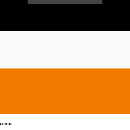
cenos