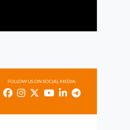
FOLLOW US ON SOCIAL MEDIA: