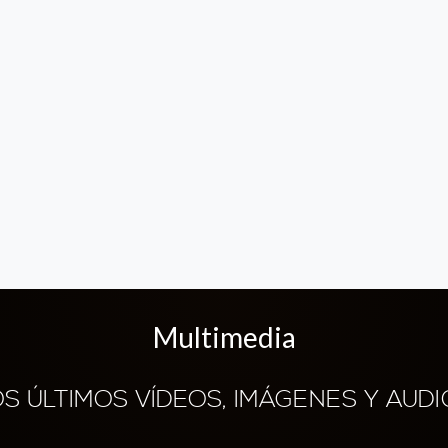
Multimedia
OS ÚLTIMOS VÍDEOS, IMÁGENES Y AUDI