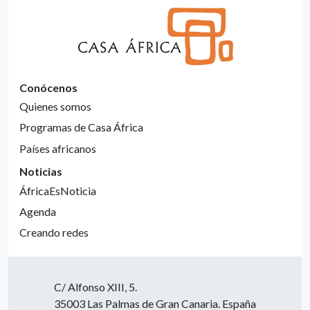
Conócenos
Quienes somos
Programas de Casa África
Países africanos
Noticias
ÁfricaEsNoticia
Agenda
Creando redes
C/ Alfonso XIII, 5.
35003 Las Palmas de Gran Canaria. España