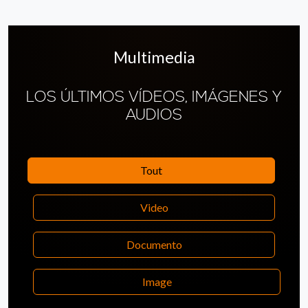
Multimedia
LOS ÚLTIMOS VÍDEOS, IMÁGENES Y
AUDIOS
Tout
Video
Documento
Image