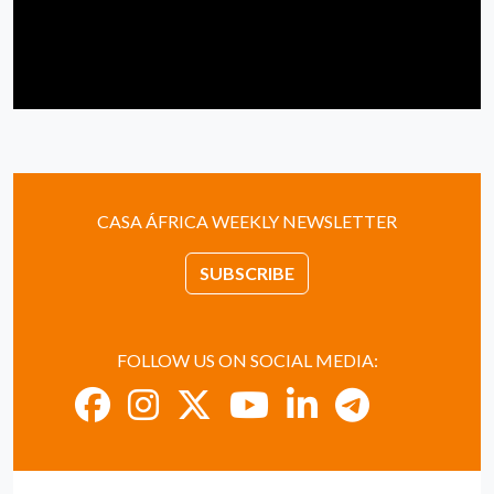
CASA ÁFRICA WEEKLY NEWSLETTER
SUBSCRIBE
FOLLOW US ON SOCIAL MEDIA: