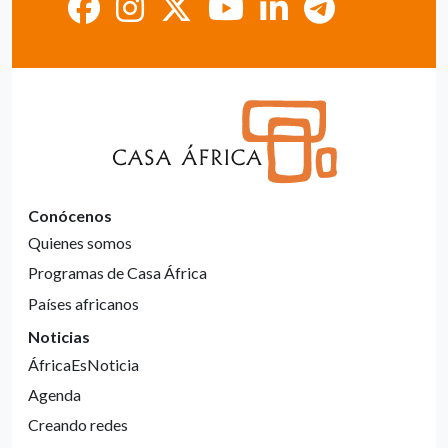
Conócenos
Quienes somos
Programas de Casa África
Países africanos
Noticias
ÁfricaEsNoticia
Agenda
Creando redes