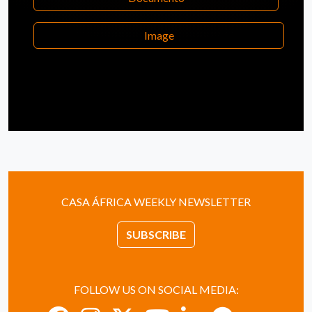
Image
CASA ÁFRICA WEEKLY NEWSLETTER
SUBSCRIBE
FOLLOW US ON SOCIAL MEDIA: