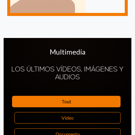
Multimedia
LOS ÚLTIMOS VÍDEOS, IMÁGENES Y
AUDIOS
Tout
Video
Documento