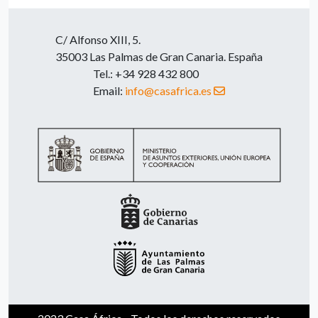
C/ Alfonso XIII, 5.
35003 Las Palmas de Gran Canaria. España
Tel.: +34 928 432 800
Email:
info@casafrica.es