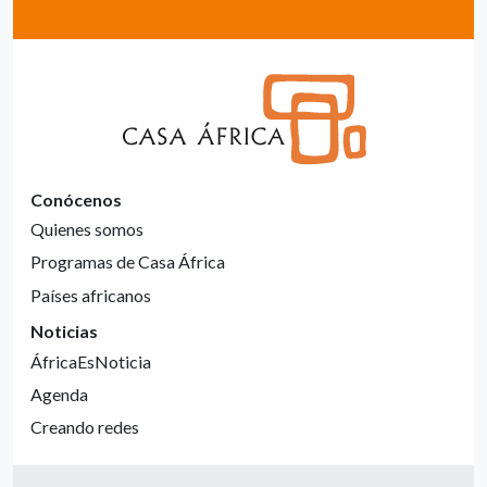
Conócenos
Quienes somos
Programas de Casa África
Países africanos
Noticias
ÁfricaEsNoticia
Agenda
Creando redes