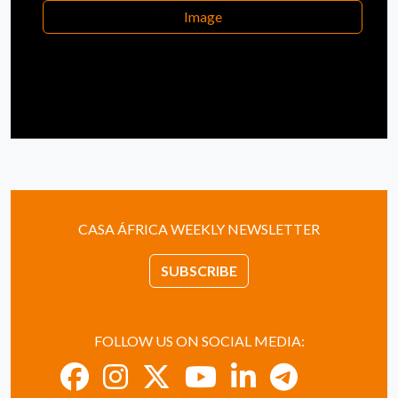
Image
CASA ÁFRICA WEEKLY NEWSLETTER
SUBSCRIBE
FOLLOW US ON SOCIAL MEDIA: