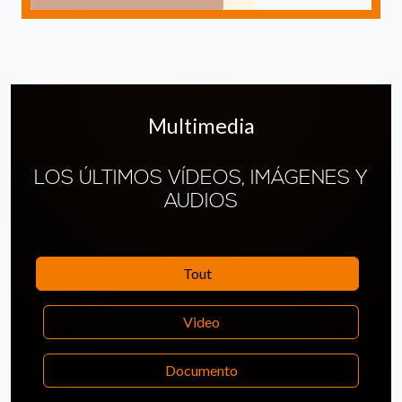
Multimedia
LOS ÚLTIMOS VÍDEOS, IMÁGENES Y
AUDIOS
Tout
Video
Documento