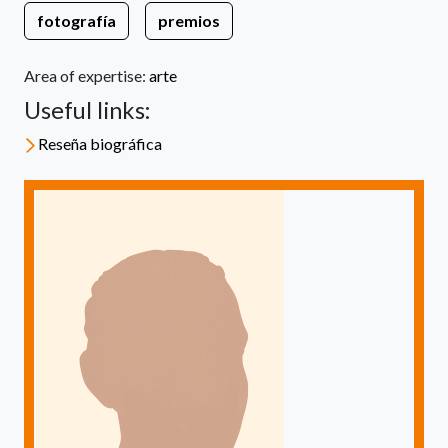
fotografía
premios
Area of expertise:
arte
Useful links:
Reseña biográfica