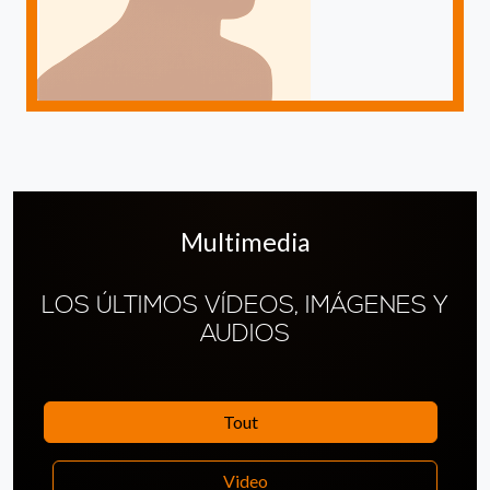
Multimedia
LOS ÚLTIMOS VÍDEOS, IMÁGENES Y
AUDIOS
Tout
Video