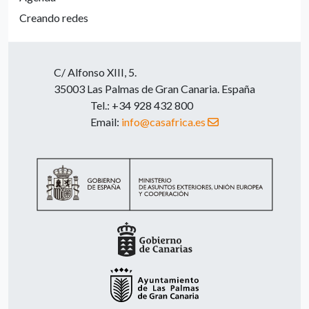
Creando redes
C/ Alfonso XIII, 5.
35003 Las Palmas de Gran Canaria. España
Tel.: +34 928 432 800
Email:
info@casafrica.es