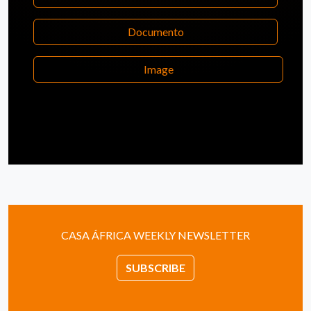
Documento
Image
CASA ÁFRICA WEEKLY NEWSLETTER
SUBSCRIBE